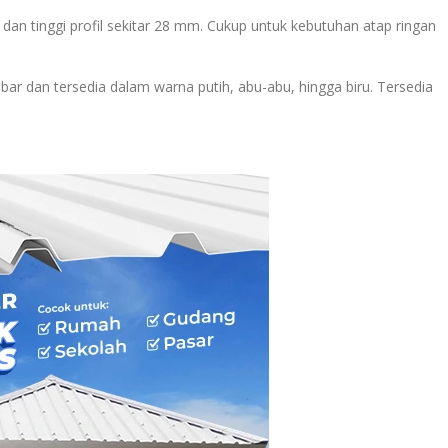
 dan tinggi profil sekitar 28 mm. Cukup untuk kebutuhan atap ringan
ar dan tersedia dalam warna putih, abu-abu, hingga biru. Tersedia