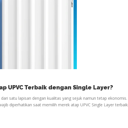
ap UPVC Terbaik dengan Single Layer?
i dari satu lapisan dengan kualitas yang sejuk namun tetap ekonomis.
wajib diperhatikan saat memilih merek atap UPVC Single Layer terbaik