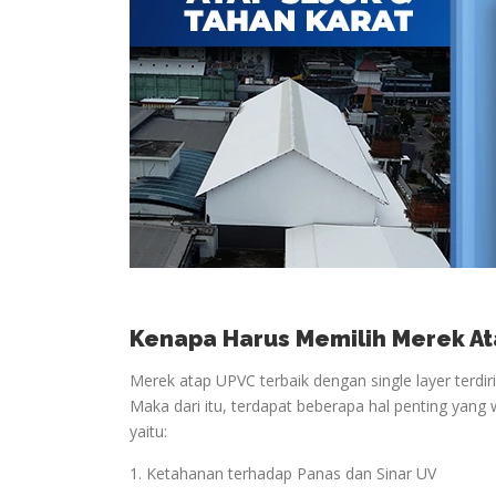
Kenapa Harus Memilih Merek At
Merek atap UPVC terbaik dengan single layer terdir
Maka dari itu, terdapat beberapa hal penting yang 
yaitu:
1. Ketahanan terhadap Panas dan Sinar UV