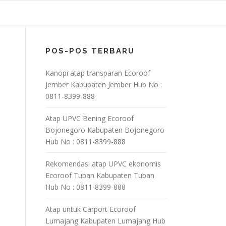
POS-POS TERBARU
Kanopi atap transparan Ecoroof
Jember Kabupaten Jember Hub No :
0811-8399-888
Atap UPVC Bening Ecoroof
Bojonegoro Kabupaten Bojonegoro
Hub No : 0811-8399-888
Rekomendasi atap UPVC ekonomis
Ecoroof Tuban Kabupaten Tuban
Hub No : 0811-8399-888
Atap untuk Carport Ecoroof
Lumajang Kabupaten Lumajang Hub