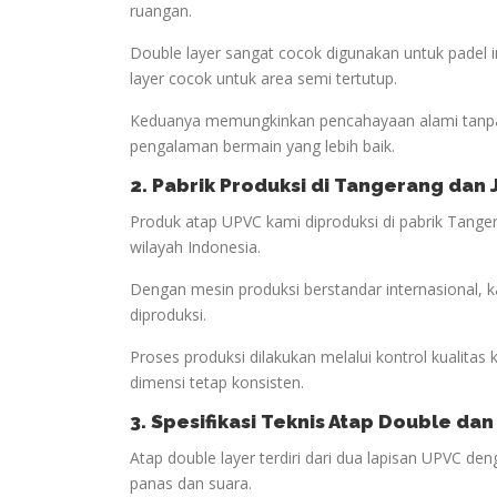
ruangan.
Double layer sangat cocok digunakan untuk padel
layer cocok untuk area semi tertutup.
Keduanya memungkinkan pencahayaan alami tanpa
pengalaman bermain yang lebih baik.
2. Pabrik Produksi di Tangerang dan
Produk atap UPVC kami diproduksi di pabrik Tanger
wilayah Indonesia.
Dengan mesin produksi berstandar internasional, 
diproduksi.
Proses produksi dilakukan melalui kontrol kualitas
dimensi tetap konsisten.
3. Spesifikasi Teknis Atap Double dan
Atap double layer terdiri dari dua lapisan UPVC d
panas dan suara.