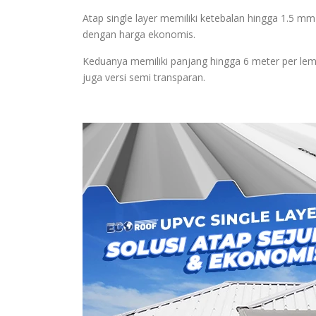
Atap single layer memiliki ketebalan hingga 1.5 mm
dengan harga ekonomis.
Keduanya memiliki panjang hingga 6 meter per lemb
juga versi semi transparan.