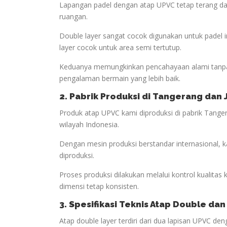
Lapangan padel dengan atap UPVC tetap terang da
ruangan.
Double layer sangat cocok digunakan untuk padel
layer cocok untuk area semi tertutup.
Keduanya memungkinkan pencahayaan alami tanpa
pengalaman bermain yang lebih baik.
2. Pabrik Produksi di Tangerang dan
Produk atap UPVC kami diproduksi di pabrik Tanger
wilayah Indonesia.
Dengan mesin produksi berstandar internasional, 
diproduksi.
Proses produksi dilakukan melalui kontrol kualitas
dimensi tetap konsisten.
3. Spesifikasi Teknis Atap Double dan
Atap double layer terdiri dari dua lapisan UPVC d