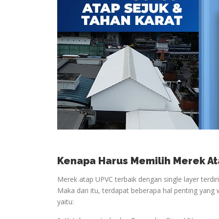
Kenapa Harus Memilih Merek At
Merek atap UPVC terbaik dengan single layer terdir
Maka dari itu, terdapat beberapa hal penting yang 
yaitu: