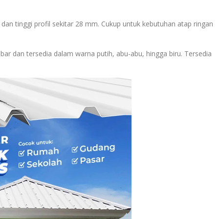
 dan tinggi profil sekitar 28 mm. Cukup untuk kebutuhan atap ringan
ar dan tersedia dalam warna putih, abu-abu, hingga biru. Tersedia