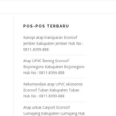
POS-POS TERBARU
Kanopi atap transparan Ecoroof
Jember Kabupaten Jember Hub No :
0811-8399-888
Atap UPVC Bening Ecoroof
Bojonegoro Kabupaten Bojonegoro
Hub No : 0811-8399-888
Rekomendasi atap UPVC ekonomis
Ecoroof Tuban Kabupaten Tuban
Hub No : 0811-8399-888
Atap untuk Carport Ecoroof
Lumajang Kabupaten Lumajang Hub