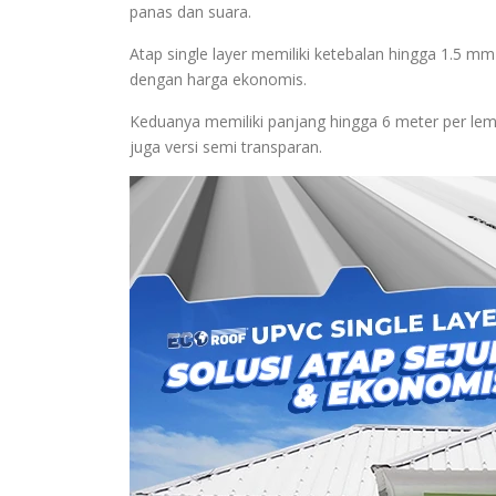
panas dan suara.
Atap single layer memiliki ketebalan hingga 1.5 mm
dengan harga ekonomis.
Keduanya memiliki panjang hingga 6 meter per lemb
juga versi semi transparan.