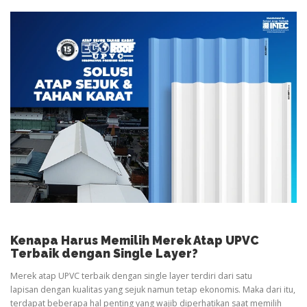
Kenapa Harus Memilih Merek Atap UPVC
Terbaik dengan Single Layer?
Merek atap UPVC terbaik dengan single layer terdiri dari satu
lapisan dengan kualitas yang sejuk namun tetap ekonomis. Maka dari itu,
terdapat beberapa hal penting yang wajib diperhatikan saat memilih