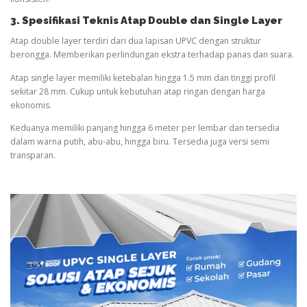
3. Spesifikasi Teknis Atap Double dan Single Layer
Atap double layer terdiri dari dua lapisan UPVC dengan struktur
berongga. Memberikan perlindungan ekstra terhadap panas dan suara.
Atap single layer memiliki ketebalan hingga 1.5 mm dan tinggi profil
sekitar 28 mm. Cukup untuk kebutuhan atap ringan dengan harga
ekonomis.
Keduanya memiliki panjang hingga 6 meter per lembar dan tersedia
dalam warna putih, abu-abu, hingga biru. Tersedia juga versi semi
transparan.