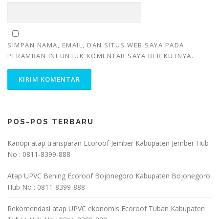
SIMPAN NAMA, EMAIL, DAN SITUS WEB SAYA PADA
PERAMBAN INI UNTUK KOMENTAR SAYA BERIKUTNYA.
POS-POS TERBARU
Kanopi atap transparan Ecoroof Jember Kabupaten Jember Hub
No : 0811-8399-888
Atap UPVC Bening Ecoroof Bojonegoro Kabupaten Bojonegoro
Hub No : 0811-8399-888
Rekomendasi atap UPVC ekonomis Ecoroof Tuban Kabupaten