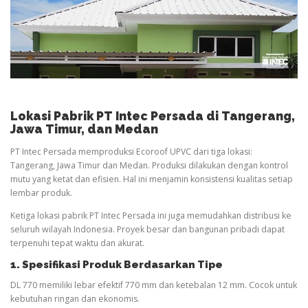
Lokasi Pabrik PT Intec Persada di Tangerang,
Jawa Timur, dan Medan
PT Intec Persada memproduksi Ecoroof UPVC dari tiga lokasi:
Tangerang, Jawa Timur dan Medan. Produksi dilakukan dengan kontrol
mutu yang ketat dan efisien. Hal ini menjamin konsistensi kualitas setiap
lembar produk.
Ketiga lokasi pabrik PT Intec Persada ini juga memudahkan distribusi ke
seluruh wilayah Indonesia. Proyek besar dan bangunan pribadi dapat
terpenuhi tepat waktu dan akurat.
1. Spesifikasi Produk Berdasarkan Tipe
DL 770 memiliki lebar efektif 770 mm dan ketebalan 12 mm. Cocok untuk
kebutuhan ringan dan ekonomis.