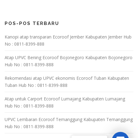
POS-POS TERBARU
Kanopi atap transparan Ecoroof Jember Kabupaten Jember Hub
No : 0811-8399-888
Atap UPVC Bening Ecoroof Bojonegoro Kabupaten Bojonegoro
Hub No : 0811-8399-888
Rekomendasi atap UPVC ekonomis Ecoroof Tuban Kabupaten
Tuban Hub No : 0811-8399-888
Atap untuk Carport Ecoroof Lumajang Kabupaten Lumajang
Hub No : 0811-8399-888
UPVC Lembaran Ecoroof Temanggung Kabupaten Temanggung
Hub No : 0811-8399-888