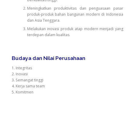
Meningkatkan produktivitas dan penguasaan pasar
produk-produk bahan bangunan modern di Indonesia
dan Asia Tenggara.
Melakukan inovasi produk atap modern menjadi yang
terdepan dalam kualitas.
Budaya dan Nilai Perusahaan
1. Integritas
2. Inovasi
3. Semangat tinggi
4. Kerja sama team
5. Komitmen