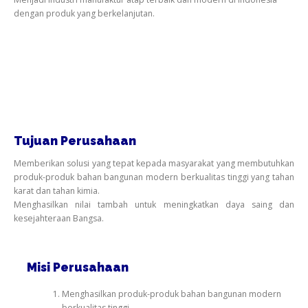
dengan produk yang berkelanjutan.
Tujuan Perusahaan
Memberikan solusi yang tepat kepada masyarakat yang membutuhkan
produk-produk bahan bangunan modern berkualitas tinggi yang tahan
karat dan tahan kimia.
Menghasilkan nilai tambah untuk meningkatkan daya saing dan
kesejahteraan Bangsa.
Misi Perusahaan
Menghasilkan produk-produk bahan bangunan modern
berkualitas tinggi.