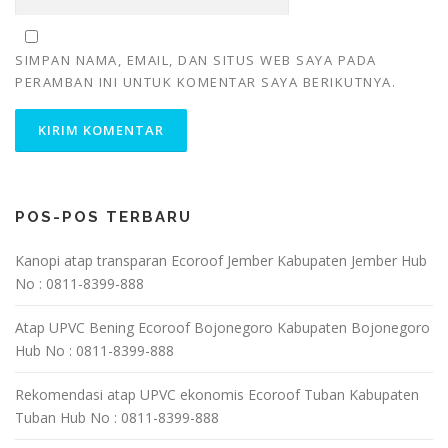
SIMPAN NAMA, EMAIL, DAN SITUS WEB SAYA PADA
PERAMBAN INI UNTUK KOMENTAR SAYA BERIKUTNYA.
POS-POS TERBARU
Kanopi atap transparan Ecoroof Jember Kabupaten Jember Hub
No : 0811-8399-888
Atap UPVC Bening Ecoroof Bojonegoro Kabupaten Bojonegoro
Hub No : 0811-8399-888
Rekomendasi atap UPVC ekonomis Ecoroof Tuban Kabupaten
Tuban Hub No : 0811-8399-888