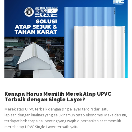
Kenapa Harus Memilih Merek Atap UPVC
Terbaik dengan Single Layer?
Merek atap UPVC terbaik dengan single layer terdiri dari satu
lapisan dengan kualitas yang sejuk namun tetap ekonomis. Maka dari itu,
terdapat beberapa hal penting yang wajib diperhatikan saat memilih
merek atap UPVC Single Layer terbaik, yaitu: