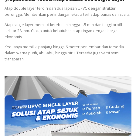
Atap double layer terdiri dari dua lapisan UPVC dengan struktur
berongga. Memberikan perlindungan ekstra terhadap panas dan suara.
Atap single layer memiliki ketebalan hingga 1.5 mm dan tinggi profil
sekitar 28 mm. Cukup untuk kebutuhan atap ringan dengan harga
ekonomis.
Keduanya memiliki panjang hingga 6 meter per lembar dan tersedia
dalam warna putih, abu-abu, hingga biru. Tersedia juga versi semi
transparan.