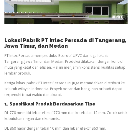
Lokasi Pabrik PT Intec Persada di Tangerang,
Jawa Timur, dan Medan
PT Intec Persada memproduksi Ecoroof UPVC dari tiga lokasi:
Tangerang, Jawa Timur dan Medan. Produksi dilakukan dengan kontrol
mutu yang ketat dan efisien. Hal ini menjamin konsistensi kualitas setiap
lembar produk.
Ketiga lokasi pabrik PT Intec Persada ini juga memudahkan distribusi ke
seluruh wilayah Indonesia. Proyek besar dan bangunan pribadi dapat
terpenuhi tepat waktu dan akurat.
1. Spesifikasi Produk Berdasarkan Tipe
DL 770 memiliki lebar efektif 770 mm dan ketebalan 12 mm. Cocok untuk
kebutuhan ringan dan ekonomis.
DL 860 hadir dengan tebal 10 mm dan lebar efektif 860 mm.