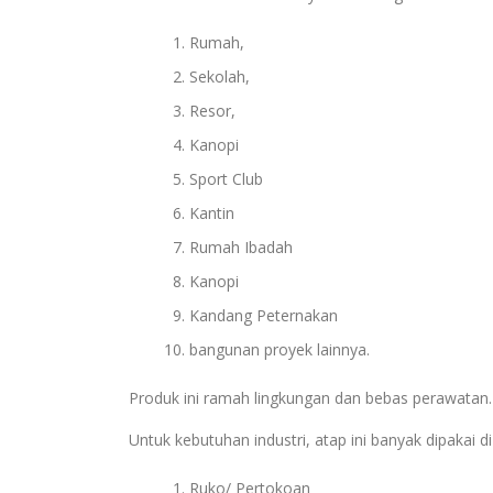
Rumah,
Sekolah,
Resor,
Kanopi
Sport Club
Kantin
Rumah Ibadah
Kanopi
Kandang Peternakan
bangunan proyek lainnya.
Produk ini ramah lingkungan dan bebas perawatan.
Untuk kebutuhan industri, atap ini banyak dipakai di
Ruko/ Pertokoan