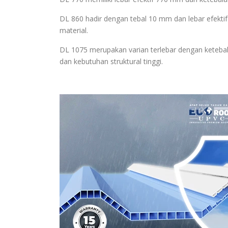
DL 860 hadir dengan tebal 10 mm dan lebar efekt
material.
DL 1075 merupakan varian terlebar dengan keteba
dan kebutuhan struktural tinggi.