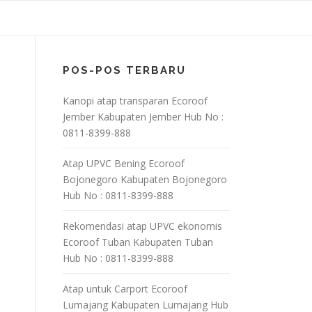
POS-POS TERBARU
Kanopi atap transparan Ecoroof
Jember Kabupaten Jember Hub No :
0811-8399-888
Atap UPVC Bening Ecoroof
Bojonegoro Kabupaten Bojonegoro
Hub No : 0811-8399-888
Rekomendasi atap UPVC ekonomis
Ecoroof Tuban Kabupaten Tuban
Hub No : 0811-8399-888
Atap untuk Carport Ecoroof
Lumajang Kabupaten Lumajang Hub