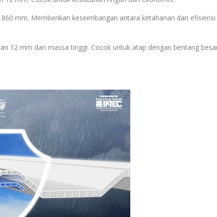
if 860 mm. Memberikan keseimbangan antara ketahanan dan efisiensi
lan 12 mm dan massa tinggi. Cocok untuk atap dengan bentang besa