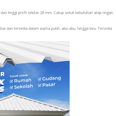
 dan tinggi profil sekitar 28 mm. Cukup untuk kebutuhan atap ringan
ar dan tersedia dalam warna putih, abu-abu, hingga biru. Tersedia