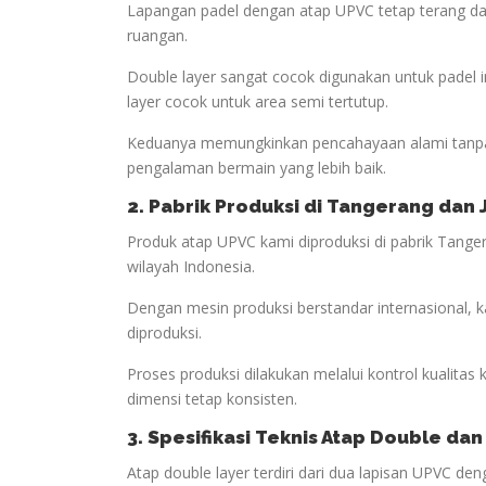
Lapangan padel dengan atap UPVC tetap terang da
ruangan.
Double layer sangat cocok digunakan untuk padel
layer cocok untuk area semi tertutup.
Keduanya memungkinkan pencahayaan alami tanpa
pengalaman bermain yang lebih baik.
2. Pabrik Produksi di Tangerang dan
Produk atap UPVC kami diproduksi di pabrik Tanger
wilayah Indonesia.
Dengan mesin produksi berstandar internasional, 
diproduksi.
Proses produksi dilakukan melalui kontrol kualitas
dimensi tetap konsisten.
3. Spesifikasi Teknis Atap Double dan
Atap double layer terdiri dari dua lapisan UPVC d