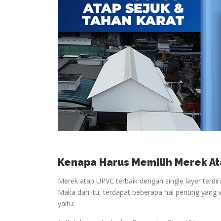
Kenapa Harus Memilih Merek At
Merek atap UPVC terbaik dengan single layer terdir
Maka dari itu, terdapat beberapa hal penting yang 
yaitu: