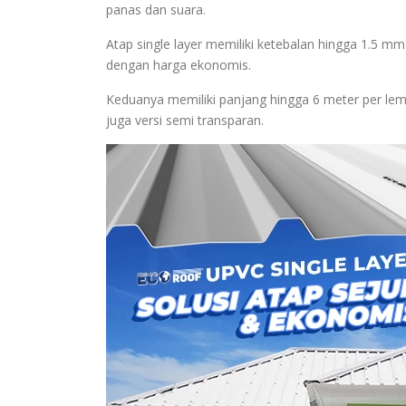
panas dan suara.
Atap single layer memiliki ketebalan hingga 1.5 mm
dengan harga ekonomis.
Keduanya memiliki panjang hingga 6 meter per lemb
juga versi semi transparan.