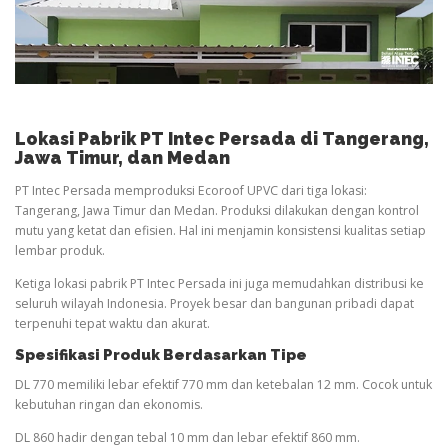
Lokasi Pabrik PT Intec Persada di Tangerang,
Jawa Timur, dan Medan
PT Intec Persada memproduksi Ecoroof UPVC dari tiga lokasi:
Tangerang, Jawa Timur dan Medan. Produksi dilakukan dengan kontrol
mutu yang ketat dan efisien. Hal ini menjamin konsistensi kualitas setiap
lembar produk.
Ketiga lokasi pabrik PT Intec Persada ini juga memudahkan distribusi ke
seluruh wilayah Indonesia. Proyek besar dan bangunan pribadi dapat
terpenuhi tepat waktu dan akurat.
Spesifikasi Produk Berdasarkan Tipe
DL 770 memiliki lebar efektif 770 mm dan ketebalan 12 mm. Cocok untuk
kebutuhan ringan dan ekonomis.
DL 860 hadir dengan tebal 10 mm dan lebar efektif 860 mm.