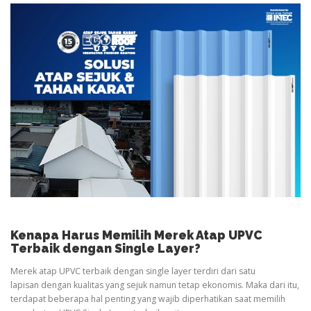
Kenapa Harus Memilih Merek Atap UPVC
Terbaik dengan Single Layer?
Merek atap UPVC terbaik dengan single layer terdiri dari satu
lapisan dengan kualitas yang sejuk namun tetap ekonomis. Maka dari itu,
terdapat beberapa hal penting yang wajib diperhatikan saat memilih