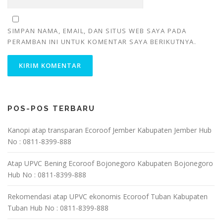
SIMPAN NAMA, EMAIL, DAN SITUS WEB SAYA PADA
PERAMBAN INI UNTUK KOMENTAR SAYA BERIKUTNYA.
POS-POS TERBARU
Kanopi atap transparan Ecoroof Jember Kabupaten Jember Hub
No : 0811-8399-888
Atap UPVC Bening Ecoroof Bojonegoro Kabupaten Bojonegoro
Hub No : 0811-8399-888
Rekomendasi atap UPVC ekonomis Ecoroof Tuban Kabupaten
Tuban Hub No : 0811-8399-888