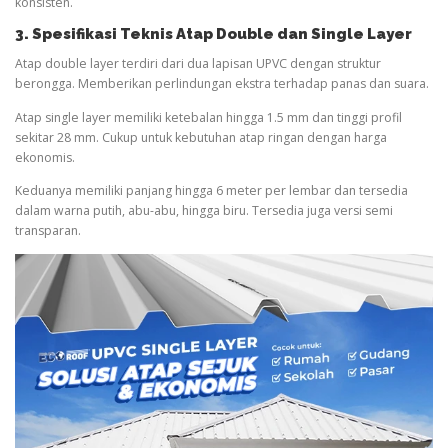
konsisten.
3. Spesifikasi Teknis Atap Double dan Single Layer
Atap double layer terdiri dari dua lapisan UPVC dengan struktur
berongga. Memberikan perlindungan ekstra terhadap panas dan suara.
Atap single layer memiliki ketebalan hingga 1.5 mm dan tinggi profil
sekitar 28 mm. Cukup untuk kebutuhan atap ringan dengan harga
ekonomis.
Keduanya memiliki panjang hingga 6 meter per lembar dan tersedia
dalam warna putih, abu-abu, hingga biru. Tersedia juga versi semi
transparan.