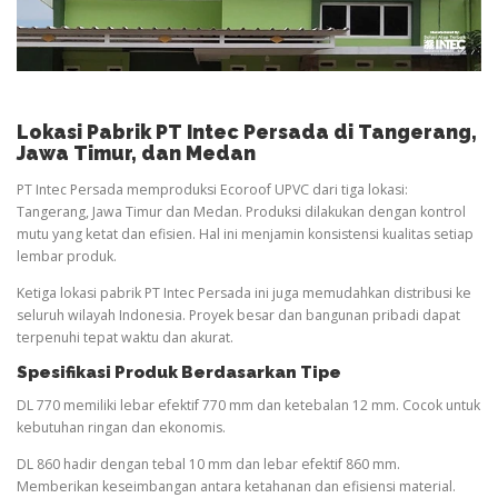
Lokasi Pabrik PT Intec Persada di Tangerang,
Jawa Timur, dan Medan
PT Intec Persada memproduksi Ecoroof UPVC dari tiga lokasi:
Tangerang, Jawa Timur dan Medan. Produksi dilakukan dengan kontrol
mutu yang ketat dan efisien. Hal ini menjamin konsistensi kualitas setiap
lembar produk.
Ketiga lokasi pabrik PT Intec Persada ini juga memudahkan distribusi ke
seluruh wilayah Indonesia. Proyek besar dan bangunan pribadi dapat
terpenuhi tepat waktu dan akurat.
Spesifikasi Produk Berdasarkan Tipe
DL 770 memiliki lebar efektif 770 mm dan ketebalan 12 mm. Cocok untuk
kebutuhan ringan dan ekonomis.
DL 860 hadir dengan tebal 10 mm dan lebar efektif 860 mm.
Memberikan keseimbangan antara ketahanan dan efisiensi material.