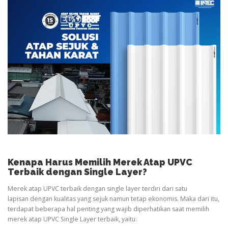
Kenapa Harus Memilih Merek Atap UPVC
Terbaik dengan Single Layer?
Merek atap UPVC terbaik dengan single layer terdiri dari satu
lapisan dengan kualitas yang sejuk namun tetap ekonomis. Maka dari itu,
terdapat beberapa hal penting yang wajib diperhatikan saat memilih
merek atap UPVC Single Layer terbaik, yaitu: