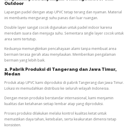
Outdoor
Lapangan padel dengan atap UPVC tetap terang dan nyaman. Material
ini membantu mengurangi suhu panas dari luar ruangan.
Double layer sangat cocok digunakan untuk padel indoor karena
meredam suara dan menjaga suhu. Sementara single layer cocok untuk
area semi tertutup.
Keduanya memungkinkan pencahayaan alami tanpa membuat area
bermain terasa gerah atau menyilaukan. Memberikan pengalaman
bermain yang lebih baik.
2. Pabrik Produksi di Tangerang dan Jawa Timur
,
Medan
Produk atap UPVC kami diproduksi di pabrik Tangerang dan Jawa Timur.
Lokasi ini memudahkan distribusi ke seluruh wilayah Indonesia.
Dengan mesin produksi berstandar internasional, kami menjamin
kualitas dan ketahanan setiap lembar atap yang diproduksi.
Proses produksi dilakukan melalui kontrol kualitas ketat untuk
memastikan daya tahan, ketebalan, serta keakuratan dimensi tetap
konsisten.