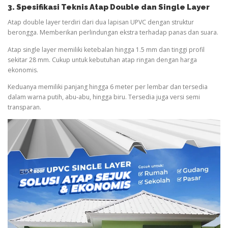
3. Spesifikasi Teknis Atap Double dan Single Layer
Atap double layer terdiri dari dua lapisan UPVC dengan struktur
berongga. Memberikan perlindungan ekstra terhadap panas dan suara.
Atap single layer memiliki ketebalan hingga 1.5 mm dan tinggi profil
sekitar 28 mm. Cukup untuk kebutuhan atap ringan dengan harga
ekonomis.
Keduanya memiliki panjang hingga 6 meter per lembar dan tersedia
dalam warna putih, abu-abu, hingga biru. Tersedia juga versi semi
transparan.