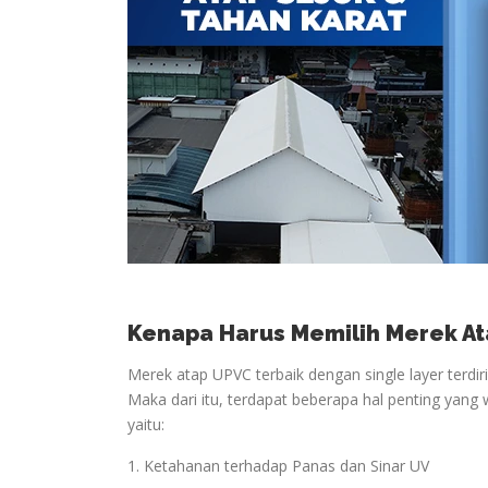
Kenapa Harus Memilih Merek At
Merek atap UPVC terbaik dengan single layer terdir
Maka dari itu, terdapat beberapa hal penting yang 
yaitu:
1. Ketahanan terhadap Panas dan Sinar UV