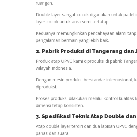
ruangan.
Double layer sangat cocok digunakan untuk padel
layer cocok untuk area semi tertutup.
Keduanya memungkinkan pencahayaan alami tanpa
pengalaman bermain yang lebih baik.
2. Pabrik Produksi di Tangerang dan
Produk atap UPVC kami diproduksi di pabrik Tanger
wilayah Indonesia.
Dengan mesin produksi berstandar internasional, 
diproduksi.
Proses produksi dilakukan melalui kontrol kualitas
dimensi tetap konsisten.
3. Spesifikasi Teknis Atap Double dan
Atap double layer terdiri dari dua lapisan UPVC d
panas dan suara.