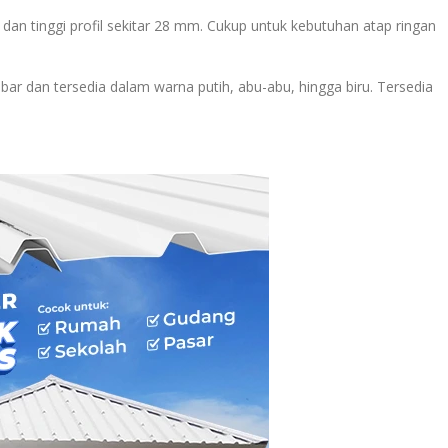
 dan tinggi profil sekitar 28 mm. Cukup untuk kebutuhan atap ringan
ar dan tersedia dalam warna putih, abu-abu, hingga biru. Tersedia