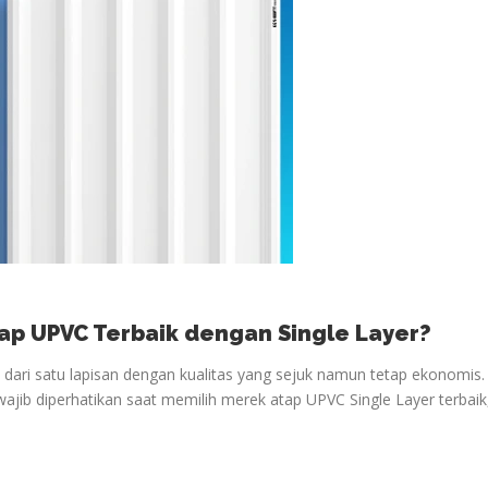
ap UPVC Terbaik dengan Single Layer?
i dari satu lapisan dengan kualitas yang sejuk namun tetap ekonomis.
wajib diperhatikan saat memilih merek atap UPVC Single Layer terbaik