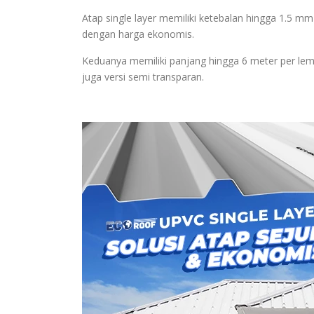
Atap single layer memiliki ketebalan hingga 1.5 mm
dengan harga ekonomis.
Keduanya memiliki panjang hingga 6 meter per lemb
juga versi semi transparan.