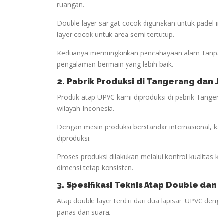
ruangan.
Double layer sangat cocok digunakan untuk padel
layer cocok untuk area semi tertutup.
Keduanya memungkinkan pencahayaan alami tanpa
pengalaman bermain yang lebih baik.
2. Pabrik Produksi di Tangerang dan
Produk atap UPVC kami diproduksi di pabrik Tanger
wilayah Indonesia.
Dengan mesin produksi berstandar internasional, 
diproduksi.
Proses produksi dilakukan melalui kontrol kualitas
dimensi tetap konsisten.
3. Spesifikasi Teknis Atap Double dan
Atap double layer terdiri dari dua lapisan UPVC d
panas dan suara.