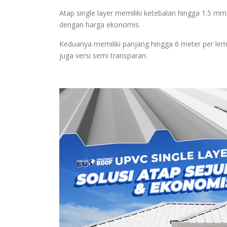
Atap single layer memiliki ketebalan hingga 1.5 mm
dengan harga ekonomis.
Keduanya memiliki panjang hingga 6 meter per lemb
juga versi semi transparan.