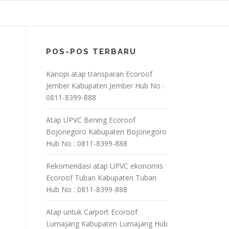
POS-POS TERBARU
Kanopi atap transparan Ecoroof
Jember Kabupaten Jember Hub No :
0811-8399-888
Atap UPVC Bening Ecoroof
Bojonegoro Kabupaten Bojonegoro
Hub No : 0811-8399-888
Rekomendasi atap UPVC ekonomis
Ecoroof Tuban Kabupaten Tuban
Hub No : 0811-8399-888
Atap untuk Carport Ecoroof
Lumajang Kabupaten Lumajang Hub