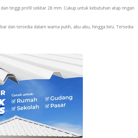
 dan tinggi profil sekitar 28 mm. Cukup untuk kebutuhan atap ringan
ar dan tersedia dalam warna putih, abu-abu, hingga biru. Tersedia