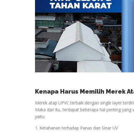
Kenapa Harus Memilih Merek At
Merek atap UPVC terbaik dengan single layer terdir
Maka dari itu, terdapat beberapa hal penting yang 
yaitu:
1. Ketahanan terhadap Panas dan Sinar UV