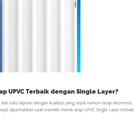
ap UPVC Terbaik dengan Single Layer?
i dari satu lapisan dengan kualitas yang sejuk namun tetap ekonomis.
wajib diperhatikan saat memilih merek atap UPVC Single Layer terbaik