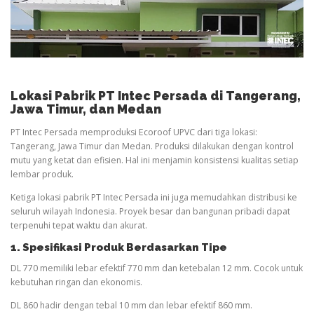
Lokasi Pabrik PT Intec Persada di Tangerang,
Jawa Timur, dan Medan
PT Intec Persada memproduksi Ecoroof UPVC dari tiga lokasi:
Tangerang, Jawa Timur dan Medan. Produksi dilakukan dengan kontrol
mutu yang ketat dan efisien. Hal ini menjamin konsistensi kualitas setiap
lembar produk.
Ketiga lokasi pabrik PT Intec Persada ini juga memudahkan distribusi ke
seluruh wilayah Indonesia. Proyek besar dan bangunan pribadi dapat
terpenuhi tepat waktu dan akurat.
1. Spesifikasi Produk Berdasarkan Tipe
DL 770 memiliki lebar efektif 770 mm dan ketebalan 12 mm. Cocok untuk
kebutuhan ringan dan ekonomis.
DL 860 hadir dengan tebal 10 mm dan lebar efektif 860 mm.