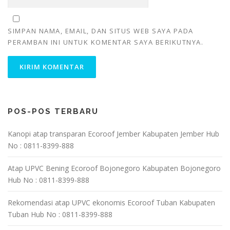
SIMPAN NAMA, EMAIL, DAN SITUS WEB SAYA PADA
PERAMBAN INI UNTUK KOMENTAR SAYA BERIKUTNYA.
POS-POS TERBARU
Kanopi atap transparan Ecoroof Jember Kabupaten Jember Hub
No : 0811-8399-888
Atap UPVC Bening Ecoroof Bojonegoro Kabupaten Bojonegoro
Hub No : 0811-8399-888
Rekomendasi atap UPVC ekonomis Ecoroof Tuban Kabupaten
Tuban Hub No : 0811-8399-888