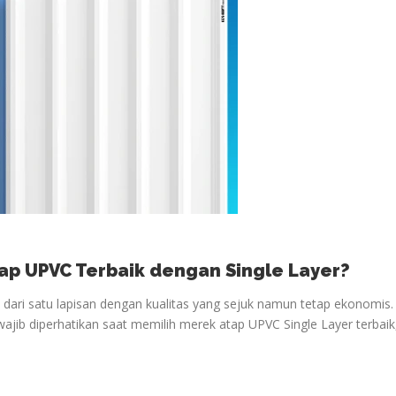
ap UPVC Terbaik dengan Single Layer?
i dari satu lapisan dengan kualitas yang sejuk namun tetap ekonomis.
wajib diperhatikan saat memilih merek atap UPVC Single Layer terbaik