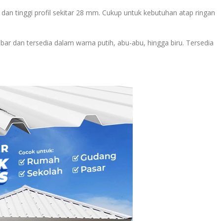
 dan tinggi profil sekitar 28 mm. Cukup untuk kebutuhan atap ringan
ar dan tersedia dalam warna putih, abu-abu, hingga biru. Tersedia