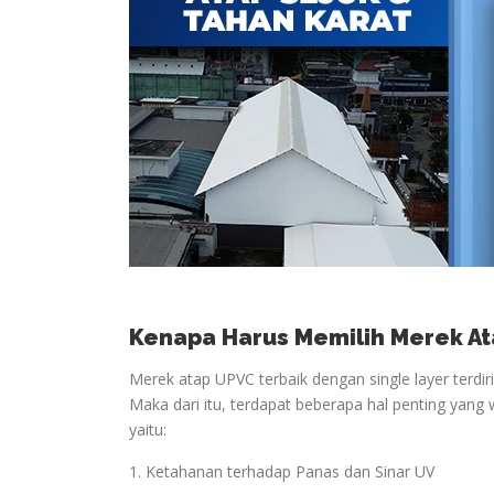
Kenapa Harus Memilih Merek At
Merek atap UPVC terbaik dengan single layer terdir
Maka dari itu, terdapat beberapa hal penting yang 
yaitu:
1. Ketahanan terhadap Panas dan Sinar UV