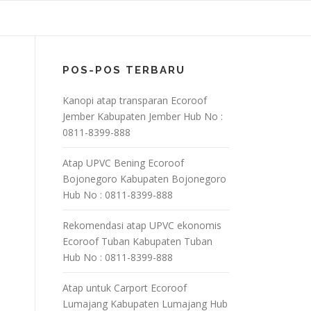
POS-POS TERBARU
Kanopi atap transparan Ecoroof
Jember Kabupaten Jember Hub No :
0811-8399-888
Atap UPVC Bening Ecoroof
Bojonegoro Kabupaten Bojonegoro
Hub No : 0811-8399-888
Rekomendasi atap UPVC ekonomis
Ecoroof Tuban Kabupaten Tuban
Hub No : 0811-8399-888
Atap untuk Carport Ecoroof
Lumajang Kabupaten Lumajang Hub