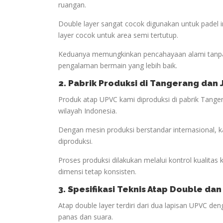
ruangan.
Double layer sangat cocok digunakan untuk padel
layer cocok untuk area semi tertutup.
Keduanya memungkinkan pencahayaan alami tanpa
pengalaman bermain yang lebih baik.
2. Pabrik Produksi di Tangerang dan
Produk atap UPVC kami diproduksi di pabrik Tanger
wilayah Indonesia.
Dengan mesin produksi berstandar internasional, 
diproduksi.
Proses produksi dilakukan melalui kontrol kualitas
dimensi tetap konsisten.
3. Spesifikasi Teknis Atap Double dan
Atap double layer terdiri dari dua lapisan UPVC d
panas dan suara.