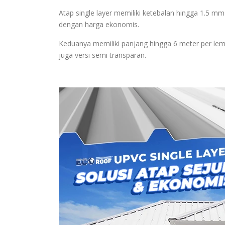
Atap single layer memiliki ketebalan hingga 1.5 mm
dengan harga ekonomis.
Keduanya memiliki panjang hingga 6 meter per lemb
juga versi semi transparan.