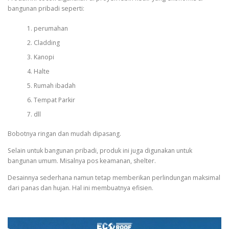
bangunan pribadi seperti:
perumahan
Cladding
Kanopi
Halte
Rumah ibadah
Tempat Parkir
dll
Bobotnya ringan dan mudah dipasang.
Selain untuk bangunan pribadi, produk ini juga digunakan untuk
bangunan umum. Misalnya pos keamanan, shelter.
Desainnya sederhana namun tetap memberikan perlindungan maksimal
dari panas dan hujan. Hal ini membuatnya efisien.