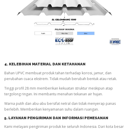
4. KELEBIHAN MATERIAL DAN KETAHANAN
Bahan UPVC membuat produk tahan terhadap korosi, jamur, dan
perubahan cuaca ekstrem. Tidak mudah berubah bentuk atau retak.
Tinggi profil 28 mm memberikan kekuatan struktur meskipun atap
tergolong ringan. Ini membantu menahan tekanan air hujan.
Warna putih dan abu-abu bersifat netral dan tidak menyerap panas
berlebih. Memberikan kenyamanan suhu dalam ruangan.
5. LAYANAN PENGIRIMAN DAN INFORMASI PEMESANAN
Kami melayani pengiriman produk ke seluruh Indonesia. Dari kota besar