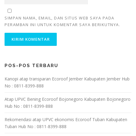
SIMPAN NAMA, EMAIL, DAN SITUS WEB SAYA PADA
PERAMBAN INI UNTUK KOMENTAR SAYA BERIKUTNYA.
POS-POS TERBARU
Kanopi atap transparan Ecoroof Jember Kabupaten Jember Hub
No : 0811-8399-888
Atap UPVC Bening Ecoroof Bojonegoro Kabupaten Bojonegoro
Hub No : 0811-8399-888
Rekomendasi atap UPVC ekonomis Ecoroof Tuban Kabupaten
Tuban Hub No : 0811-8399-888