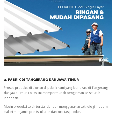
2. PABRIK DI TANGERANG DAN JAWA TIMUR
Proses produksi dilakukan di pabrik kami yang berlokasi di Tangerang
dan Jawa Timur. Lokasi ini mempermudah pengiriman ke seluruh
Indonesia.
Mesin produksi telah terstandar dan menggunakan teknologi modern.
Hal ini menjamin presisi ukuran dan kualitas produk.