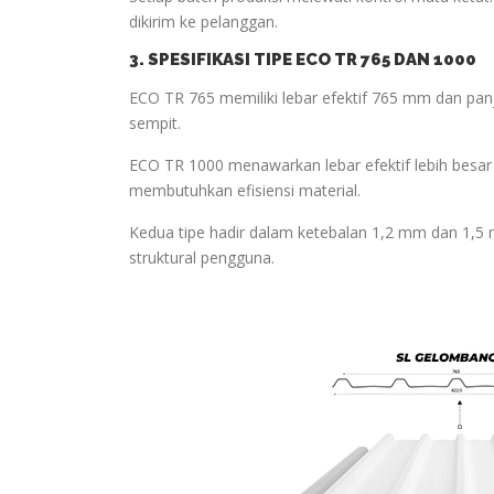
dikirim ke pelanggan.
3. SPESIFIKASI TIPE ECO TR 765 DAN 1000
ECO TR 765 memiliki lebar efektif 765 mm dan panj
sempit.
ECO TR 1000 menawarkan lebar efektif lebih besar
membutuhkan efisiensi material.
Kedua tipe hadir dalam ketebalan 1,2 mm dan 1,5
struktural pengguna.