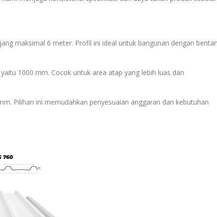
ang maksimal 6 meter. Profil ini ideal untuk bangunan dengan benta
 yaitu 1000 mm. Cocok untuk area atap yang lebih luas dan
 mm. Pilihan ini memudahkan penyesuaian anggaran dan kebutuhan