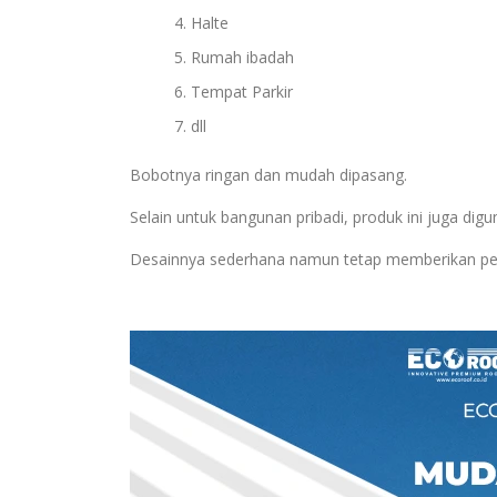
Halte
Rumah ibadah
Tempat Parkir
dll
Bobotnya ringan dan mudah dipasang.
Selain untuk bangunan pribadi, produk ini juga d
Desainnya sederhana namun tetap memberikan perl