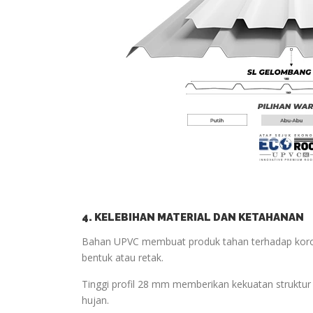
4. KELEBIHAN MATERIAL DAN KETAHANAN
Bahan UPVC membuat produk tahan terhadap koros
bentuk atau retak.
Tinggi profil 28 mm memberikan kekuatan struktur
hujan.