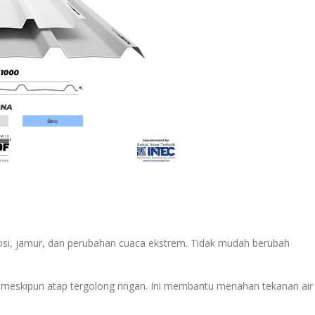
i, jamur, dan perubahan cuaca ekstrem. Tidak mudah berubah
 meskipun atap tergolong ringan. Ini membantu menahan tekanan air