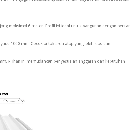
ang maksimal 6 meter. Profil ini ideal untuk bangunan dengan benta
 yaitu 1000 mm. Cocok untuk area atap yang lebih luas dan
 mm. Pilihan ini memudahkan penyesuaian anggaran dan kebutuhan