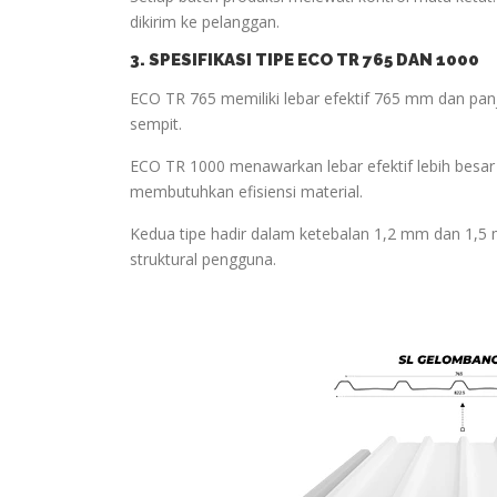
dikirim ke pelanggan.
3. SPESIFIKASI TIPE ECO TR 765 DAN 1000
ECO TR 765 memiliki lebar efektif 765 mm dan panj
sempit.
ECO TR 1000 menawarkan lebar efektif lebih besar
membutuhkan efisiensi material.
Kedua tipe hadir dalam ketebalan 1,2 mm dan 1,5
struktural pengguna.