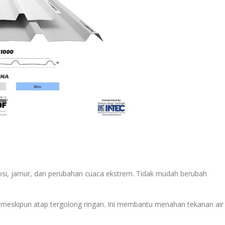
i, jamur, dan perubahan cuaca ekstrem. Tidak mudah berubah
 meskipun atap tergolong ringan. Ini membantu menahan tekanan air