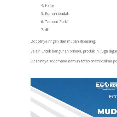
Halte
Rumah ibadah
Tempat Parkir
dll
Bobotnya ringan dan mudah dipasang.
Selain untuk bangunan pribadi, produk ini juga d
Desainnya sederhana namun tetap memberikan perl