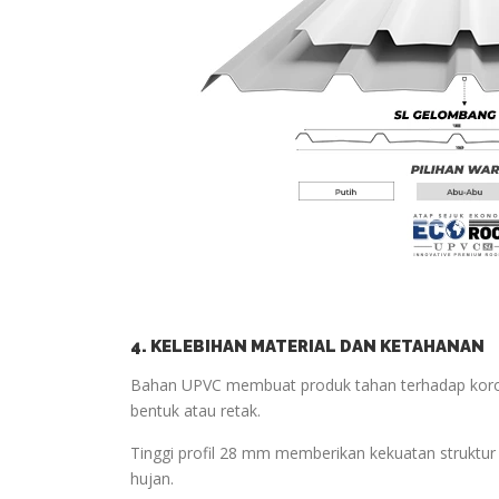
4. KELEBIHAN MATERIAL DAN KETAHANAN
Bahan UPVC membuat produk tahan terhadap koros
bentuk atau retak.
Tinggi profil 28 mm memberikan kekuatan struktur
hujan.