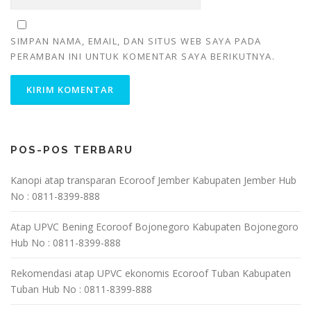
SIMPAN NAMA, EMAIL, DAN SITUS WEB SAYA PADA
PERAMBAN INI UNTUK KOMENTAR SAYA BERIKUTNYA.
POS-POS TERBARU
Kanopi atap transparan Ecoroof Jember Kabupaten Jember Hub
No : 0811-8399-888
Atap UPVC Bening Ecoroof Bojonegoro Kabupaten Bojonegoro
Hub No : 0811-8399-888
Rekomendasi atap UPVC ekonomis Ecoroof Tuban Kabupaten
Tuban Hub No : 0811-8399-888