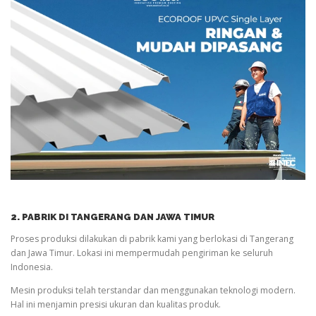
2. PABRIK DI TANGERANG DAN JAWA TIMUR
Proses produksi dilakukan di pabrik kami yang berlokasi di Tangerang
dan Jawa Timur. Lokasi ini mempermudah pengiriman ke seluruh
Indonesia.
Mesin produksi telah terstandar dan menggunakan teknologi modern.
Hal ini menjamin presisi ukuran dan kualitas produk.