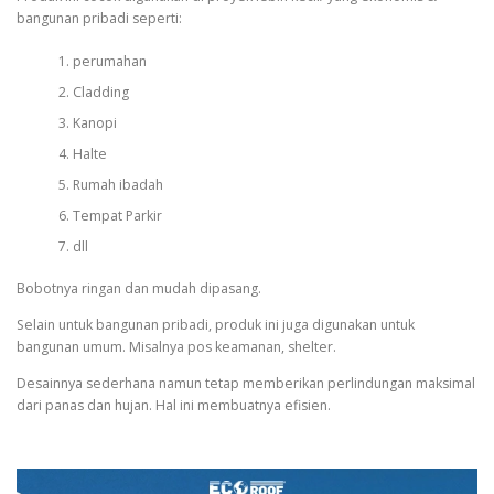
bangunan pribadi seperti:
perumahan
Cladding
Kanopi
Halte
Rumah ibadah
Tempat Parkir
dll
Bobotnya ringan dan mudah dipasang.
Selain untuk bangunan pribadi, produk ini juga digunakan untuk
bangunan umum. Misalnya pos keamanan, shelter.
Desainnya sederhana namun tetap memberikan perlindungan maksimal
dari panas dan hujan. Hal ini membuatnya efisien.