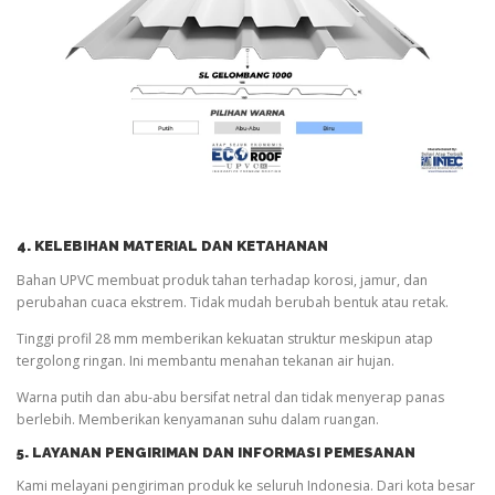
4. KELEBIHAN MATERIAL DAN KETAHANAN
Bahan UPVC membuat produk tahan terhadap korosi, jamur, dan
perubahan cuaca ekstrem. Tidak mudah berubah bentuk atau retak.
Tinggi profil 28 mm memberikan kekuatan struktur meskipun atap
tergolong ringan. Ini membantu menahan tekanan air hujan.
Warna putih dan abu-abu bersifat netral dan tidak menyerap panas
berlebih. Memberikan kenyamanan suhu dalam ruangan.
5. LAYANAN PENGIRIMAN DAN INFORMASI PEMESANAN
Kami melayani pengiriman produk ke seluruh Indonesia. Dari kota besar