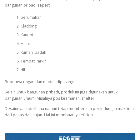
bangunan pribadi seperti:
perumahan
Cladding
Kanopi
Halte
Rumah ibadah
Tempat Parkir
dll
Bobotnya ringan dan mudah dipasang.
Selain untuk bangunan pribadi, produk ini juga digunakan untuk
bangunan umum. Misalnya pos keamanan, shelter.
Desainnya sederhana namun tetap memberikan perlindungan maksimal
dari panas dan hujan. Hal ini membuatnya efisien.