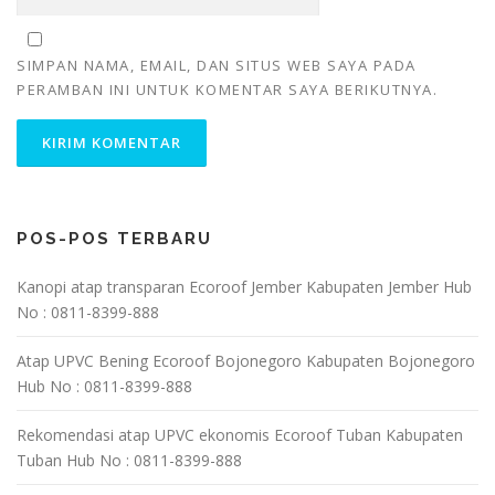
SIMPAN NAMA, EMAIL, DAN SITUS WEB SAYA PADA
PERAMBAN INI UNTUK KOMENTAR SAYA BERIKUTNYA.
POS-POS TERBARU
Kanopi atap transparan Ecoroof Jember Kabupaten Jember Hub
No : 0811-8399-888
Atap UPVC Bening Ecoroof Bojonegoro Kabupaten Bojonegoro
Hub No : 0811-8399-888
Rekomendasi atap UPVC ekonomis Ecoroof Tuban Kabupaten
Tuban Hub No : 0811-8399-888