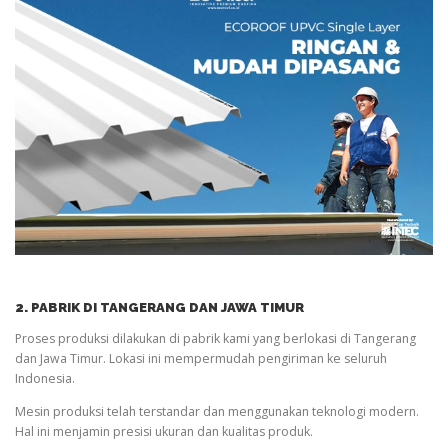
2. PABRIK DI TANGERANG DAN JAWA TIMUR
Proses produksi dilakukan di pabrik kami yang berlokasi di Tangerang
dan Jawa Timur. Lokasi ini mempermudah pengiriman ke seluruh
Indonesia.
Mesin produksi telah terstandar dan menggunakan teknologi modern.
Hal ini menjamin presisi ukuran dan kualitas produk.