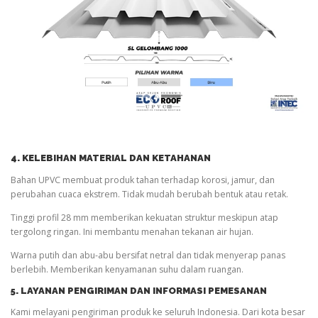
4. KELEBIHAN MATERIAL DAN KETAHANAN
Bahan UPVC membuat produk tahan terhadap korosi, jamur, dan
perubahan cuaca ekstrem. Tidak mudah berubah bentuk atau retak.
Tinggi profil 28 mm memberikan kekuatan struktur meskipun atap
tergolong ringan. Ini membantu menahan tekanan air hujan.
Warna putih dan abu-abu bersifat netral dan tidak menyerap panas
berlebih. Memberikan kenyamanan suhu dalam ruangan.
5. LAYANAN PENGIRIMAN DAN INFORMASI PEMESANAN
Kami melayani pengiriman produk ke seluruh Indonesia. Dari kota besar