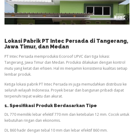
Lokasi Pabrik PT Intec Persada di Tangerang,
Jawa Timur, dan Medan
PT Intec Persada memproduksi Ecoroof UPVC dari tiga lokasi:
Tangerang, Jawa Timur dan Medan. Produksi dilakukan dengan kontrol
mutu yang ketat dan efisien. Hal ini menjamin konsistensi kualitas setiap
lembar produk.
Ketiga lokasi pabrik PT Intec Persada ini juga memudahkan distribusi ke
seluruh wilayah Indonesia. Proyek besar dan bangunan pribadi dapat
terpenuhi tepat waktu dan akurat.
1. Spesifikasi Produk Berdasarkan Tipe
DL 770 memiliki lebar efektif 770 mm dan ketebalan 12 mm. Cocok untuk
kebutuhan ringan dan ekonomis.
DL 860 hadir dengan tebal 10 mm dan lebar efektif 860 mm.