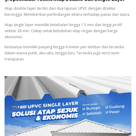
Atap double layer terdiri dari dua lapisan UPVC dengan struktur
berongga. Memberikan perlindungan ekstra terhadap panas dan suara.
Atap single layer memiliki ketebalan hingga 1.5 mm dan tinggi profil
sekitar 28 mm. Cukup untuk kebutuhan atap ringan dengan harga
ekonomis.
Keduanya memiliki panjang hingga 6 meter per lembar dan tersedia
dalam warna putih, abu-abu, hingga biru. Tersedia juga versi semi
transparan.