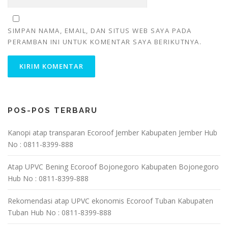
SIMPAN NAMA, EMAIL, DAN SITUS WEB SAYA PADA
PERAMBAN INI UNTUK KOMENTAR SAYA BERIKUTNYA.
POS-POS TERBARU
Kanopi atap transparan Ecoroof Jember Kabupaten Jember Hub
No : 0811-8399-888
Atap UPVC Bening Ecoroof Bojonegoro Kabupaten Bojonegoro
Hub No : 0811-8399-888
Rekomendasi atap UPVC ekonomis Ecoroof Tuban Kabupaten
Tuban Hub No : 0811-8399-888