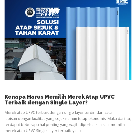
Kenapa Harus Memilih Merek Atap UPVC
Terbaik dengan Single Layer?
Merek atap UPVC terbaik dengan single layer terdiri dari satu
lapisan dengan kualitas yang sejuk namun tetap ekonomis. Maka dari itu,
terdapat beberapa hal penting yang wajib diperhatikan saat memilih
merek atap UPVC Single Layer terbaik, yaitu: