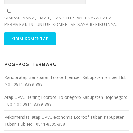
SIMPAN NAMA, EMAIL, DAN SITUS WEB SAYA PADA
PERAMBAN INI UNTUK KOMENTAR SAYA BERIKUTNYA.
POS-POS TERBARU
Kanopi atap transparan Ecoroof Jember Kabupaten Jember Hub
No : 0811-8399-888
Atap UPVC Bening Ecoroof Bojonegoro Kabupaten Bojonegoro
Hub No : 0811-8399-888
Rekomendasi atap UPVC ekonomis Ecoroof Tuban Kabupaten
Tuban Hub No : 0811-8399-888