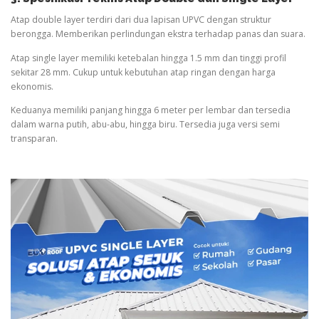
Atap double layer terdiri dari dua lapisan UPVC dengan struktur
berongga. Memberikan perlindungan ekstra terhadap panas dan suara.
Atap single layer memiliki ketebalan hingga 1.5 mm dan tinggi profil
sekitar 28 mm. Cukup untuk kebutuhan atap ringan dengan harga
ekonomis.
Keduanya memiliki panjang hingga 6 meter per lembar dan tersedia
dalam warna putih, abu-abu, hingga biru. Tersedia juga versi semi
transparan.