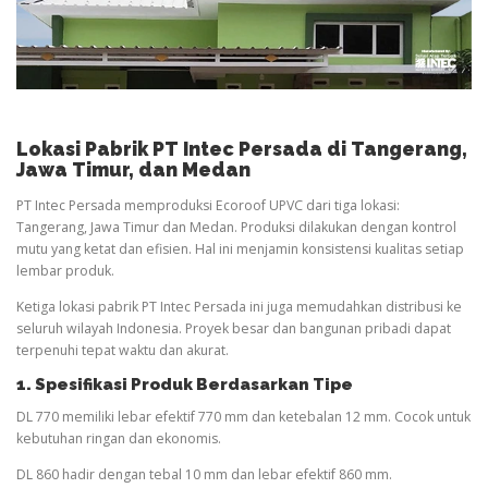
Lokasi Pabrik PT Intec Persada di Tangerang,
Jawa Timur, dan Medan
PT Intec Persada memproduksi Ecoroof UPVC dari tiga lokasi:
Tangerang, Jawa Timur dan Medan. Produksi dilakukan dengan kontrol
mutu yang ketat dan efisien. Hal ini menjamin konsistensi kualitas setiap
lembar produk.
Ketiga lokasi pabrik PT Intec Persada ini juga memudahkan distribusi ke
seluruh wilayah Indonesia. Proyek besar dan bangunan pribadi dapat
terpenuhi tepat waktu dan akurat.
1. Spesifikasi Produk Berdasarkan Tipe
DL 770 memiliki lebar efektif 770 mm dan ketebalan 12 mm. Cocok untuk
kebutuhan ringan dan ekonomis.
DL 860 hadir dengan tebal 10 mm dan lebar efektif 860 mm.