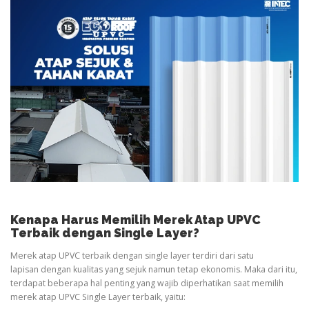
Kenapa Harus Memilih Merek Atap UPVC
Terbaik dengan Single Layer?
Merek atap UPVC terbaik dengan single layer terdiri dari satu
lapisan dengan kualitas yang sejuk namun tetap ekonomis. Maka dari itu,
terdapat beberapa hal penting yang wajib diperhatikan saat memilih
merek atap UPVC Single Layer terbaik, yaitu: