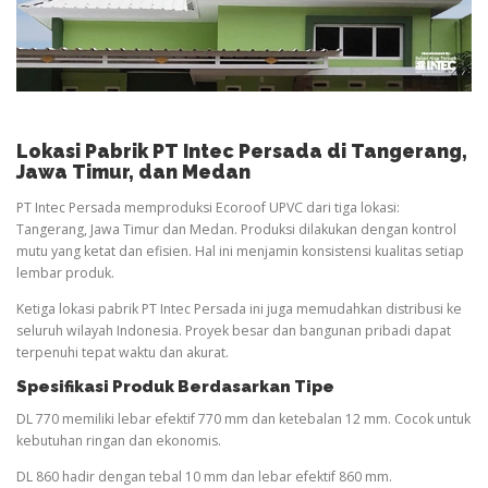
Lokasi Pabrik PT Intec Persada di Tangerang,
Jawa Timur, dan Medan
PT Intec Persada memproduksi Ecoroof UPVC dari tiga lokasi:
Tangerang, Jawa Timur dan Medan. Produksi dilakukan dengan kontrol
mutu yang ketat dan efisien. Hal ini menjamin konsistensi kualitas setiap
lembar produk.
Ketiga lokasi pabrik PT Intec Persada ini juga memudahkan distribusi ke
seluruh wilayah Indonesia. Proyek besar dan bangunan pribadi dapat
terpenuhi tepat waktu dan akurat.
Spesifikasi Produk Berdasarkan Tipe
DL 770 memiliki lebar efektif 770 mm dan ketebalan 12 mm. Cocok untuk
kebutuhan ringan dan ekonomis.
DL 860 hadir dengan tebal 10 mm dan lebar efektif 860 mm.