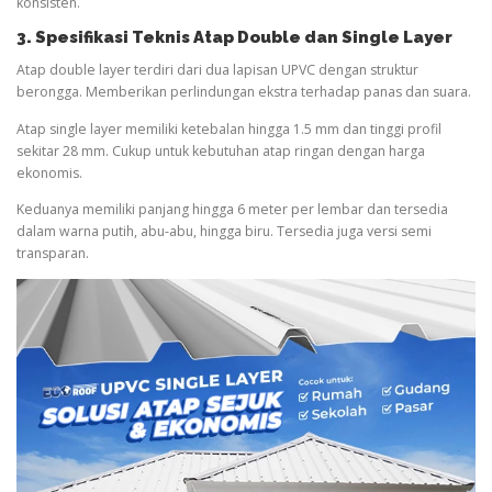
konsisten.
3. Spesifikasi Teknis Atap Double dan Single Layer
Atap double layer terdiri dari dua lapisan UPVC dengan struktur
berongga. Memberikan perlindungan ekstra terhadap panas dan suara.
Atap single layer memiliki ketebalan hingga 1.5 mm dan tinggi profil
sekitar 28 mm. Cukup untuk kebutuhan atap ringan dengan harga
ekonomis.
Keduanya memiliki panjang hingga 6 meter per lembar dan tersedia
dalam warna putih, abu-abu, hingga biru. Tersedia juga versi semi
transparan.