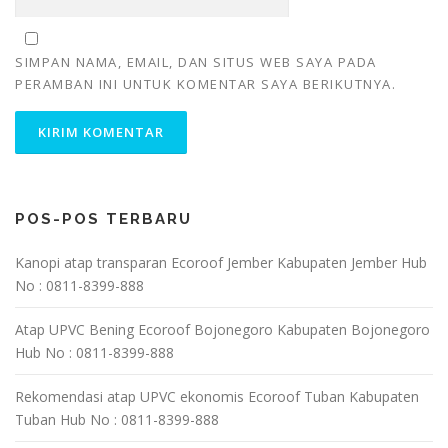
SIMPAN NAMA, EMAIL, DAN SITUS WEB SAYA PADA
PERAMBAN INI UNTUK KOMENTAR SAYA BERIKUTNYA.
POS-POS TERBARU
Kanopi atap transparan Ecoroof Jember Kabupaten Jember Hub
No : 0811-8399-888
Atap UPVC Bening Ecoroof Bojonegoro Kabupaten Bojonegoro
Hub No : 0811-8399-888
Rekomendasi atap UPVC ekonomis Ecoroof Tuban Kabupaten
Tuban Hub No : 0811-8399-888