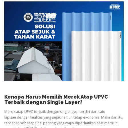
Kenapa Harus Memilih Merek Atap UPVC
Terbaik dengan Single Layer?
Merek atap UPVC terbaik dengan single layer terdiri dari satu
lapisan dengan kualitas yang sejuk namun tetap ekonomis. Maka dari itu,
terdapat beberapa hal penting yang wajib diperhatikan saat memilih