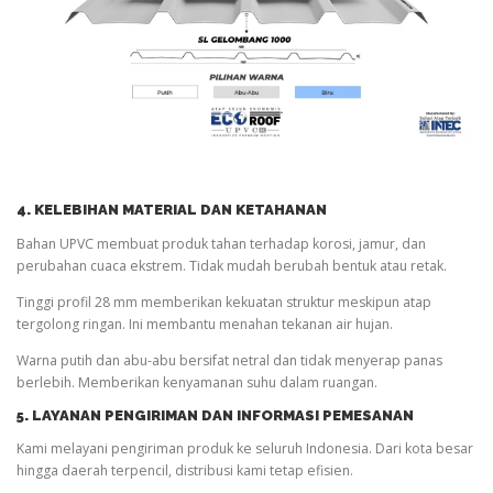
4. KELEBIHAN MATERIAL DAN KETAHANAN
Bahan UPVC membuat produk tahan terhadap korosi, jamur, dan
perubahan cuaca ekstrem. Tidak mudah berubah bentuk atau retak.
Tinggi profil 28 mm memberikan kekuatan struktur meskipun atap
tergolong ringan. Ini membantu menahan tekanan air hujan.
Warna putih dan abu-abu bersifat netral dan tidak menyerap panas
berlebih. Memberikan kenyamanan suhu dalam ruangan.
5. LAYANAN PENGIRIMAN DAN INFORMASI PEMESANAN
Kami melayani pengiriman produk ke seluruh Indonesia. Dari kota besar
hingga daerah terpencil, distribusi kami tetap efisien.