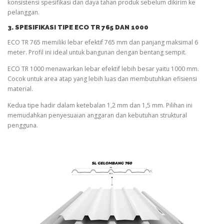
konsistensi spesifikasi dan daya tahan produk sebelum dikirim ke
pelanggan.
3. SPESIFIKASI TIPE ECO TR 765 DAN 1000
ECO TR 765 memiliki lebar efektif 765 mm dan panjang maksimal 6
meter. Profil ini ideal untuk bangunan dengan bentang sempit.
ECO TR 1000 menawarkan lebar efektif lebih besar yaitu 1000 mm.
Cocok untuk area atap yang lebih luas dan membutuhkan efisiensi
material.
Kedua tipe hadir dalam ketebalan 1,2 mm dan 1,5 mm. Pilihan ini
memudahkan penyesuaian anggaran dan kebutuhan struktural
pengguna.