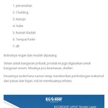
perumahan
Cladding
Kanopi
Halte
Rumah ibadah
Tempat Parkir
dll
Bobotnya ringan dan mudah dipasang.
Selain untuk bangunan pribadi, produk ini juga digunakan untuk
bangunan umum. Misalnya pos keamanan, shelter.
Desainnya sederhana namun tetap memberikan perlindungan maksimal
dari panas dan hujan. Hal ini membuatnya efisien.