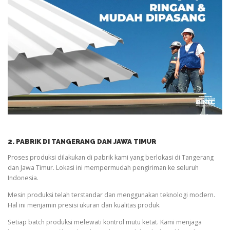
2. PABRIK DI TANGERANG DAN JAWA TIMUR
Proses produksi dilakukan di pabrik kami yang berlokasi di Tangerang
dan Jawa Timur. Lokasi ini mempermudah pengiriman ke seluruh
Indonesia.
Mesin produksi telah terstandar dan menggunakan teknologi modern.
Hal ini menjamin presisi ukuran dan kualitas produk.
Setiap batch produksi melewati kontrol mutu ketat. Kami menjaga