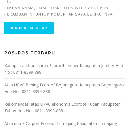
SIMPAN NAMA, EMAIL, DAN SITUS WEB SAYA PADA
PERAMBAN INI UNTUK KOMENTAR SAYA BERIKUTNYA.
POS-POS TERBARU
Kanopi atap transparan Ecoroof Jember Kabupaten Jember Hub
No : 0811-8399-888
Atap UPVC Bening Ecoroof Bojonegoro Kabupaten Bojonegoro
Hub No : 0811-8399-888
Rekomendasi atap UPVC ekonomis Ecoroof Tuban Kabupaten
Tuban Hub No : 0811-8399-888
Atap untuk Carport Ecoroof Lumajang Kabupaten Lumajang