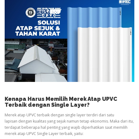
Kenapa Harus Memilih Merek Atap UPVC
Terbaik dengan Single Layer?
Merek atap UPVC terbaik dengan single layer terdiri dari satu
lapisan dengan kualitas yang sejuk namun tetap ekonomis. Maka dari itu,
terdapat beberapa hal penting yang wajib diperhatikan saat memilih
merek atap UPVC Single Layer terbaik, yaitu: