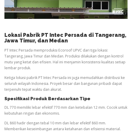
Lokasi Pabrik PT Intec Persada di Tangerang,
Jawa Timur, dan Medan
PT Intec Persada memproduksi Ecoroof UPVC dari tiga lokasi:
Tangerang, Jawa Timur dan Medan. Produksi dilakukan dengan kontrol
mutu yang ketat dan efisien. Hal ini menjamin konsistensi kualitas setiap
lembar produk.
Ketiga lokasi pabrik PT Intec Persada ini juga memudahkan distribusi ke
seluruh wilayah Indonesia. Proyek besar dan bangunan pribadi dapat
terpenuhi tepat waktu dan akurat.
Spesifikasi Produk Berdasarkan Tipe
DL 770 memiliki lebar efektif 770 mm dan ketebalan 12 mm. Cocok untuk
kebutuhan ringan dan ekonomis.
DL 860 hadir dengan tebal 10 mm dan lebar efektif 860 mm.
Memberikan keseimbangan antara ketahanan dan efisiensi material.