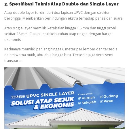
3. Spesifikasi Teknis Atap Double dan Single Layer
Atap double layer terdiri dari dua lapisan UPVC dengan struktur
berongga. Memberikan perlindungan ekstra terhadap panas dan suara.
Atap single layer memiliki ketebalan hingga 1.5 mm dan tinggi profil
sekitar 28 mm. Cukup untuk kebutuhan atap ringan dengan harga
ekonomis.
Keduanya memiliki panjang hingga 6 meter per lembar dan tersedia
dalam warna putih, abu-abu, hingga biru. Tersedia juga versi semi
transparan.