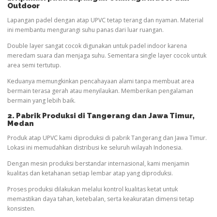
Outdoor
Lapangan padel dengan atap UPVC tetap terang dan nyaman. Material
ini membantu mengurangi suhu panas dari luar ruangan.
Double layer sangat cocok digunakan untuk padel indoor karena
meredam suara dan menjaga suhu. Sementara single layer cocok untuk
area semi tertutup.
Keduanya memungkinkan pencahayaan alami tanpa membuat area
bermain terasa gerah atau menyilaukan. Memberikan pengalaman
bermain yang lebih baik.
2. Pabrik Produksi di Tangerang dan Jawa Timur
,
Medan
Produk atap UPVC kami diproduksi di pabrik Tangerang dan Jawa Timur.
Lokasi ini memudahkan distribusi ke seluruh wilayah Indonesia.
Dengan mesin produksi berstandar internasional, kami menjamin
kualitas dan ketahanan setiap lembar atap yang diproduksi.
Proses produksi dilakukan melalui kontrol kualitas ketat untuk
memastikan daya tahan, ketebalan, serta keakuratan dimensi tetap
konsisten.