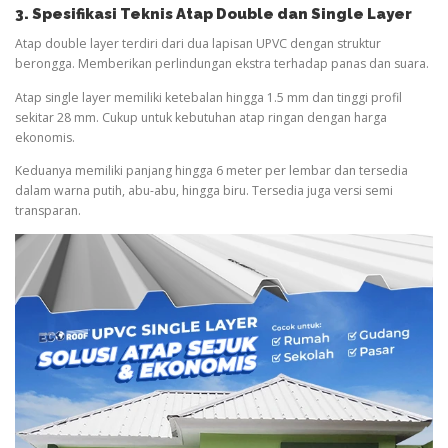
3. Spesifikasi Teknis Atap Double dan Single Layer
Atap double layer terdiri dari dua lapisan UPVC dengan struktur
berongga. Memberikan perlindungan ekstra terhadap panas dan suara.
Atap single layer memiliki ketebalan hingga 1.5 mm dan tinggi profil
sekitar 28 mm. Cukup untuk kebutuhan atap ringan dengan harga
ekonomis.
Keduanya memiliki panjang hingga 6 meter per lembar dan tersedia
dalam warna putih, abu-abu, hingga biru. Tersedia juga versi semi
transparan.