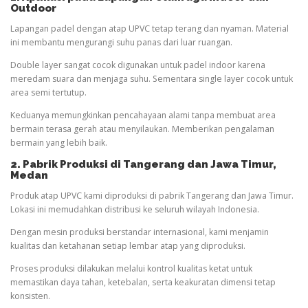
Outdoor
Lapangan padel dengan atap UPVC tetap terang dan nyaman. Material
ini membantu mengurangi suhu panas dari luar ruangan.
Double layer sangat cocok digunakan untuk padel indoor karena
meredam suara dan menjaga suhu. Sementara single layer cocok untuk
area semi tertutup.
Keduanya memungkinkan pencahayaan alami tanpa membuat area
bermain terasa gerah atau menyilaukan. Memberikan pengalaman
bermain yang lebih baik.
2. Pabrik Produksi di Tangerang dan Jawa Timur
,
Medan
Produk atap UPVC kami diproduksi di pabrik Tangerang dan Jawa Timur.
Lokasi ini memudahkan distribusi ke seluruh wilayah Indonesia.
Dengan mesin produksi berstandar internasional, kami menjamin
kualitas dan ketahanan setiap lembar atap yang diproduksi.
Proses produksi dilakukan melalui kontrol kualitas ketat untuk
memastikan daya tahan, ketebalan, serta keakuratan dimensi tetap
konsisten.