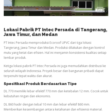
Lokasi Pabrik PT Intec Persada di Tangerang,
Jawa Timur, dan Medan
PT Intec Persada memproduksi Ecoroof UPVC dari tiga lokasi:
Tangerang, Jawa Timur dan Medan. Produksi dilakukan dengan kontrol
mutu yang ketat dan efisien. Hal ini menjamin konsistensi kualitas setiap
lembar produk.
Ketiga lokasi pabrik PT Intec Persada ini juga memudahkan distribusi ke
seluruh wilayah Indonesia. Proyek besar dan bangunan pribadi dapat
terpenuhi tepat waktu dan akurat.
Spesifikasi Produk Berdasarkan Tipe
DL 770 memiliki lebar efektif 770 mm dan ketebalan 12 mm. Cocok untuk
kebutuhan ringan dan ekonomis.
DL 860 hadir dengan tebal 10 mm dan lebar efektif 860 mm.
Memberikan keseimbangan antara ketahanan dan efisiensi material.