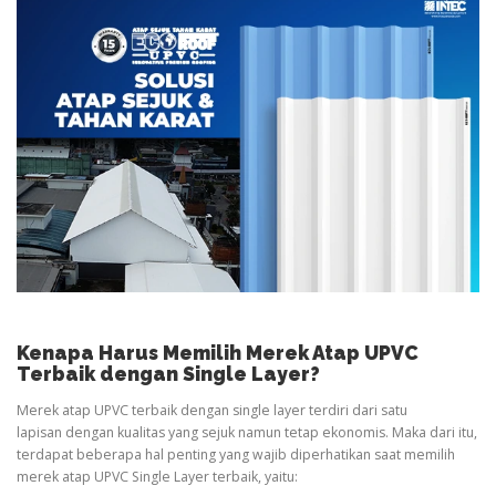
Kenapa Harus Memilih Merek Atap UPVC
Terbaik dengan Single Layer?
Merek atap UPVC terbaik dengan single layer terdiri dari satu
lapisan dengan kualitas yang sejuk namun tetap ekonomis. Maka dari itu,
terdapat beberapa hal penting yang wajib diperhatikan saat memilih
merek atap UPVC Single Layer terbaik, yaitu: