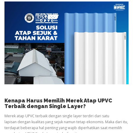
Kenapa Harus Memilih Merek Atap UPVC
Terbaik dengan Single Layer?
Merek atap UPVC terbaik dengan single layer terdiri dari satu
lapisan dengan kualitas yang sejuk namun tetap ekonomis. Maka dari itu,
terdapat beberapa hal penting yang wajib diperhatikan saat memilih