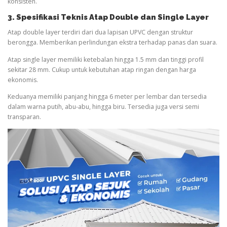
konsisten.
3. Spesifikasi Teknis Atap Double dan Single Layer
Atap double layer terdiri dari dua lapisan UPVC dengan struktur
berongga. Memberikan perlindungan ekstra terhadap panas dan suara.
Atap single layer memiliki ketebalan hingga 1.5 mm dan tinggi profil
sekitar 28 mm. Cukup untuk kebutuhan atap ringan dengan harga
ekonomis.
Keduanya memiliki panjang hingga 6 meter per lembar dan tersedia
dalam warna putih, abu-abu, hingga biru. Tersedia juga versi semi
transparan.