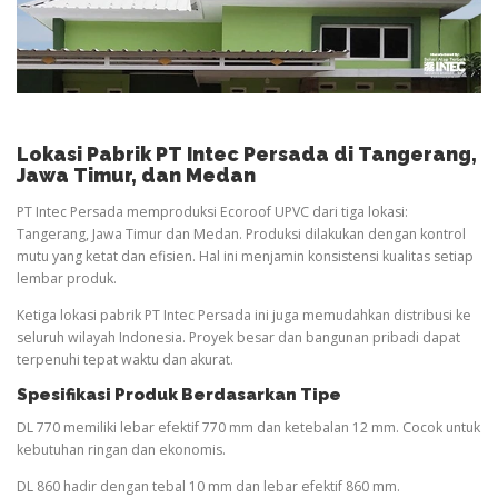
Lokasi Pabrik PT Intec Persada di Tangerang,
Jawa Timur, dan Medan
PT Intec Persada memproduksi Ecoroof UPVC dari tiga lokasi:
Tangerang, Jawa Timur dan Medan. Produksi dilakukan dengan kontrol
mutu yang ketat dan efisien. Hal ini menjamin konsistensi kualitas setiap
lembar produk.
Ketiga lokasi pabrik PT Intec Persada ini juga memudahkan distribusi ke
seluruh wilayah Indonesia. Proyek besar dan bangunan pribadi dapat
terpenuhi tepat waktu dan akurat.
Spesifikasi Produk Berdasarkan Tipe
DL 770 memiliki lebar efektif 770 mm dan ketebalan 12 mm. Cocok untuk
kebutuhan ringan dan ekonomis.
DL 860 hadir dengan tebal 10 mm dan lebar efektif 860 mm.