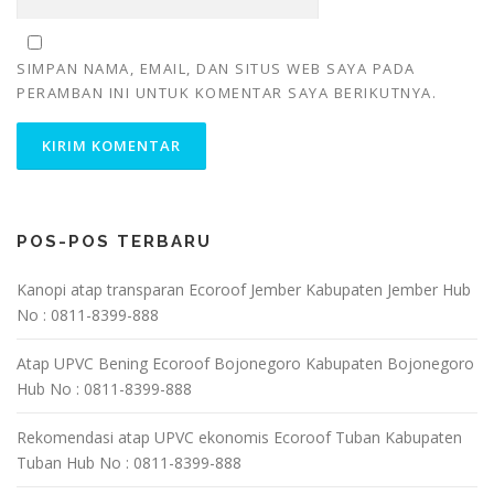
SIMPAN NAMA, EMAIL, DAN SITUS WEB SAYA PADA
PERAMBAN INI UNTUK KOMENTAR SAYA BERIKUTNYA.
POS-POS TERBARU
Kanopi atap transparan Ecoroof Jember Kabupaten Jember Hub
No : 0811-8399-888
Atap UPVC Bening Ecoroof Bojonegoro Kabupaten Bojonegoro
Hub No : 0811-8399-888
Rekomendasi atap UPVC ekonomis Ecoroof Tuban Kabupaten
Tuban Hub No : 0811-8399-888