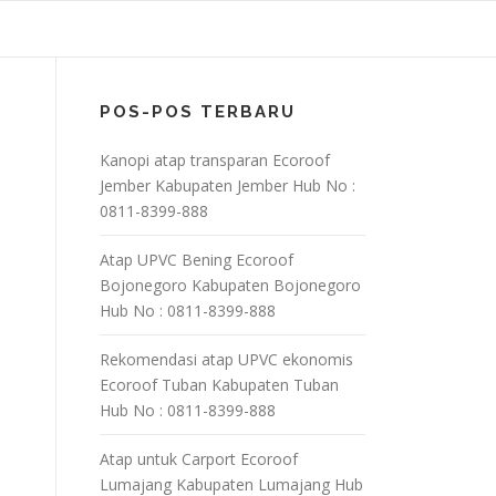
POS-POS TERBARU
Kanopi atap transparan Ecoroof
Jember Kabupaten Jember Hub No :
0811-8399-888
Atap UPVC Bening Ecoroof
Bojonegoro Kabupaten Bojonegoro
Hub No : 0811-8399-888
Rekomendasi atap UPVC ekonomis
Ecoroof Tuban Kabupaten Tuban
Hub No : 0811-8399-888
Atap untuk Carport Ecoroof
Lumajang Kabupaten Lumajang Hub