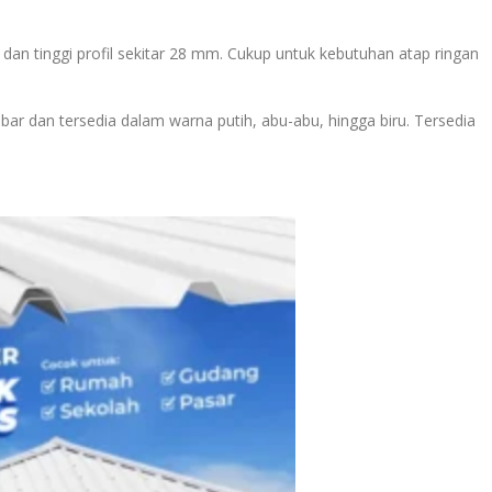
 dan tinggi profil sekitar 28 mm. Cukup untuk kebutuhan atap ringan
ar dan tersedia dalam warna putih, abu-abu, hingga biru. Tersedia