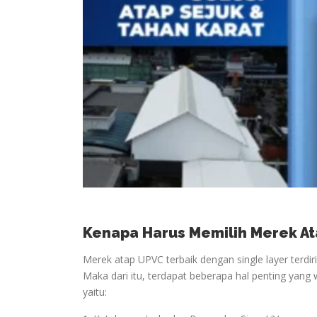
Kenapa Harus Memilih Merek At
Merek atap UPVC terbaik dengan single layer terdir
Maka dari itu, terdapat beberapa hal penting yang 
yaitu: