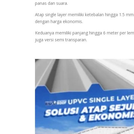
panas dan suara.
Atap single layer memiliki ketebalan hingga 1.5 mm
dengan harga ekonomis.
Keduanya memiliki panjang hingga 6 meter per lemb
juga versi semi transparan.