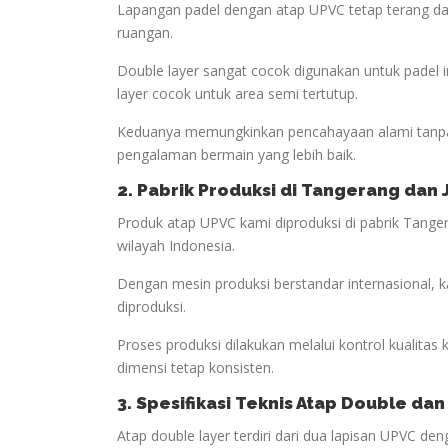
Lapangan padel dengan atap UPVC tetap terang da
ruangan.
Double layer sangat cocok digunakan untuk padel
layer cocok untuk area semi tertutup.
Keduanya memungkinkan pencahayaan alami tanpa
pengalaman bermain yang lebih baik.
2. Pabrik Produksi di Tangerang dan
Produk atap UPVC kami diproduksi di pabrik Tanger
wilayah Indonesia.
Dengan mesin produksi berstandar internasional, 
diproduksi.
Proses produksi dilakukan melalui kontrol kualitas
dimensi tetap konsisten.
3. Spesifikasi Teknis Atap Double dan
Atap double layer terdiri dari dua lapisan UPVC d