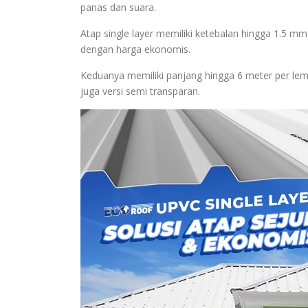
panas dan suara.
Atap single layer memiliki ketebalan hingga 1.5 mm
dengan harga ekonomis.
Keduanya memiliki panjang hingga 6 meter per lemb
juga versi semi transparan.