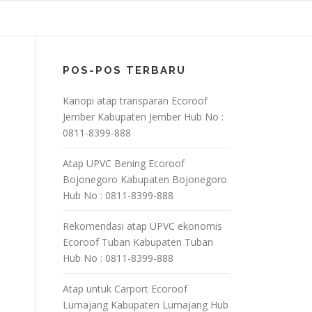
POS-POS TERBARU
Kanopi atap transparan Ecoroof
Jember Kabupaten Jember Hub No :
0811-8399-888
Atap UPVC Bening Ecoroof
Bojonegoro Kabupaten Bojonegoro
Hub No : 0811-8399-888
Rekomendasi atap UPVC ekonomis
Ecoroof Tuban Kabupaten Tuban
Hub No : 0811-8399-888
Atap untuk Carport Ecoroof
Lumajang Kabupaten Lumajang Hub