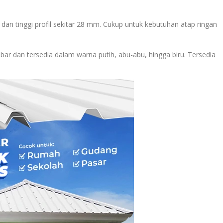
 dan tinggi profil sekitar 28 mm. Cukup untuk kebutuhan atap ringan
ar dan tersedia dalam warna putih, abu-abu, hingga biru. Tersedia