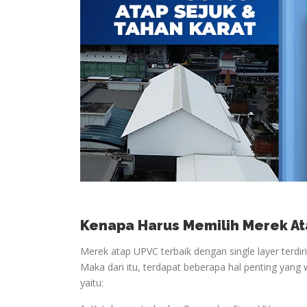
Kenapa Harus Memilih Merek At
Merek atap UPVC terbaik dengan single layer terdir
Maka dari itu, terdapat beberapa hal penting yang 
yaitu: