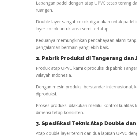
Lapangan padel dengan atap UPVC tetap terang da
ruangan.
Double layer sangat cocok digunakan untuk padel
layer cocok untuk area semi tertutup.
Keduanya memungkinkan pencahayaan alami tanpa
pengalaman bermain yang lebih baik.
2. Pabrik Produksi di Tangerang dan
Produk atap UPVC kami diproduksi di pabrik Tanger
wilayah Indonesia.
Dengan mesin produksi berstandar internasional, 
diproduksi.
Proses produksi dilakukan melalui kontrol kualitas
dimensi tetap konsisten.
3. Spesifikasi Teknis Atap Double dan
Atap double layer terdiri dari dua lapisan UPVC d