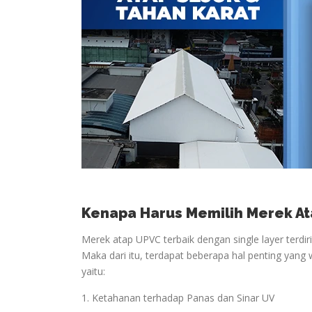
Kenapa Harus Memilih Merek At
Merek atap UPVC terbaik dengan single layer terdir
Maka dari itu, terdapat beberapa hal penting yang 
yaitu:
1. Ketahanan terhadap Panas dan Sinar UV