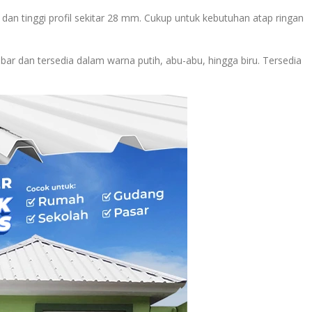
 dan tinggi profil sekitar 28 mm. Cukup untuk kebutuhan atap ringan
ar dan tersedia dalam warna putih, abu-abu, hingga biru. Tersedia