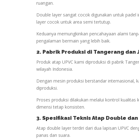
ruangan.
Double layer sangat cocok digunakan untuk padel
layer cocok untuk area semi tertutup.
Keduanya memungkinkan pencahayaan alami tanpa
pengalaman bermain yang lebih baik.
2. Pabrik Produksi di Tangerang dan
Produk atap UPVC kami diproduksi di pabrik Tanger
wilayah Indonesia.
Dengan mesin produksi berstandar internasional, 
diproduksi.
Proses produksi dilakukan melalui kontrol kualitas
dimensi tetap konsisten.
3. Spesifikasi Teknis Atap Double dan
Atap double layer terdiri dari dua lapisan UPVC d
panas dan suara.