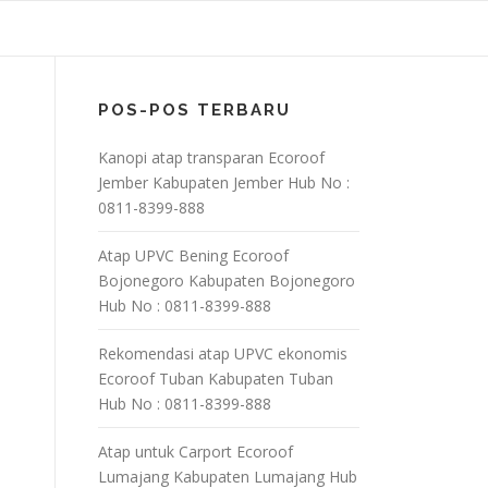
POS-POS TERBARU
Kanopi atap transparan Ecoroof
Jember Kabupaten Jember Hub No :
0811-8399-888
Atap UPVC Bening Ecoroof
Bojonegoro Kabupaten Bojonegoro
Hub No : 0811-8399-888
Rekomendasi atap UPVC ekonomis
Ecoroof Tuban Kabupaten Tuban
Hub No : 0811-8399-888
Atap untuk Carport Ecoroof
Lumajang Kabupaten Lumajang Hub