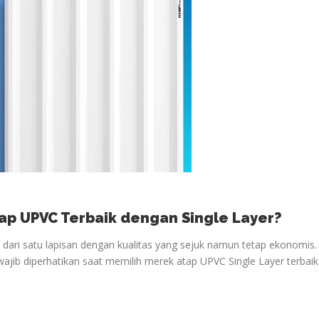
ap UPVC Terbaik dengan Single Layer?
i dari satu lapisan dengan kualitas yang sejuk namun tetap ekonomis.
wajib diperhatikan saat memilih merek atap UPVC Single Layer terbaik