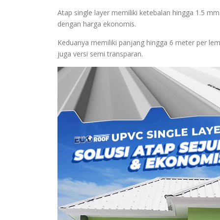
Atap single layer memiliki ketebalan hingga 1.5 mm
dengan harga ekonomis.
Keduanya memiliki panjang hingga 6 meter per lemb
juga versi semi transparan.