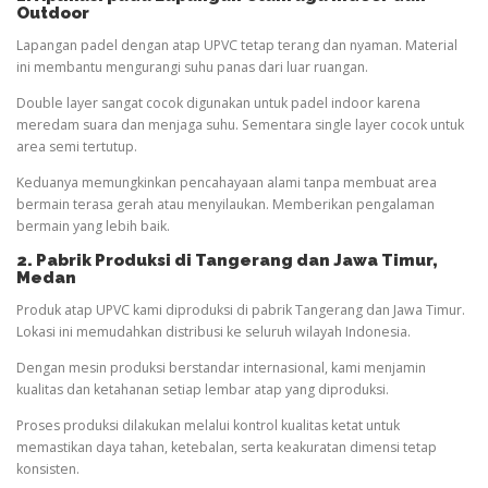
Outdoor
Lapangan padel dengan atap UPVC tetap terang dan nyaman. Material
ini membantu mengurangi suhu panas dari luar ruangan.
Double layer sangat cocok digunakan untuk padel indoor karena
meredam suara dan menjaga suhu. Sementara single layer cocok untuk
area semi tertutup.
Keduanya memungkinkan pencahayaan alami tanpa membuat area
bermain terasa gerah atau menyilaukan. Memberikan pengalaman
bermain yang lebih baik.
2. Pabrik Produksi di Tangerang dan Jawa Timur
,
Medan
Produk atap UPVC kami diproduksi di pabrik Tangerang dan Jawa Timur.
Lokasi ini memudahkan distribusi ke seluruh wilayah Indonesia.
Dengan mesin produksi berstandar internasional, kami menjamin
kualitas dan ketahanan setiap lembar atap yang diproduksi.
Proses produksi dilakukan melalui kontrol kualitas ketat untuk
memastikan daya tahan, ketebalan, serta keakuratan dimensi tetap
konsisten.