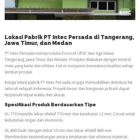
Lokasi Pabrik PT Intec Persada di Tangerang,
Jawa Timur, dan Medan
PT Intec Persada memproduksi Ecoroof UPVC dari tiga lokasi:
Tangerang, Jawa Timur dan Medan. Produksi dilakukan dengan kontrol
mutu yang ketat dan efisien. Hal ini menjamin konsistensi kualitas setiap
lembar produk.
Ketiga lokasi pabrik PT Intec Persada ini juga memudahkan distribusi ke
seluruh wilayah Indonesia. Proyek besar dan bangunan pribadi dapat
terpenuhi tepat waktu dan akurat.
Spesifikasi Produk Berdasarkan Tipe
DL 770 memiliki lebar efektif 770 mm dan ketebalan 12 mm. Cocok untuk
kebutuhan ringan dan ekonomis.
DL 860 hadir dengan tebal 10 mm dan lebar efektif 860 mm.
Memberikan keseimbangan antara ketahanan dan efisiensi material.