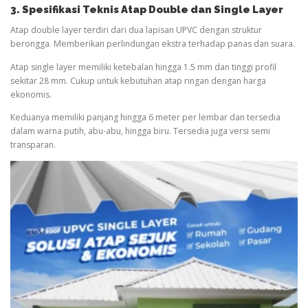
3. Spesifikasi Teknis Atap Double dan Single Layer
Atap double layer terdiri dari dua lapisan UPVC dengan struktur
berongga. Memberikan perlindungan ekstra terhadap panas dan suara.
Atap single layer memiliki ketebalan hingga 1.5 mm dan tinggi profil
sekitar 28 mm. Cukup untuk kebutuhan atap ringan dengan harga
ekonomis.
Keduanya memiliki panjang hingga 6 meter per lembar dan tersedia
dalam warna putih, abu-abu, hingga biru. Tersedia juga versi semi
transparan.