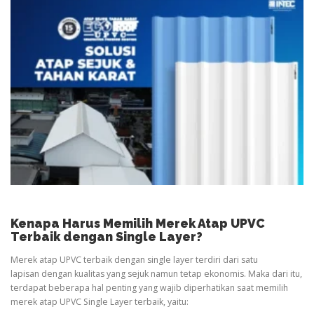
Kenapa Harus Memilih Merek Atap UPVC
Terbaik dengan Single Layer?
Merek atap UPVC terbaik dengan single layer terdiri dari satu
lapisan dengan kualitas yang sejuk namun tetap ekonomis. Maka dari itu,
terdapat beberapa hal penting yang wajib diperhatikan saat memilih
merek atap UPVC Single Layer terbaik, yaitu: