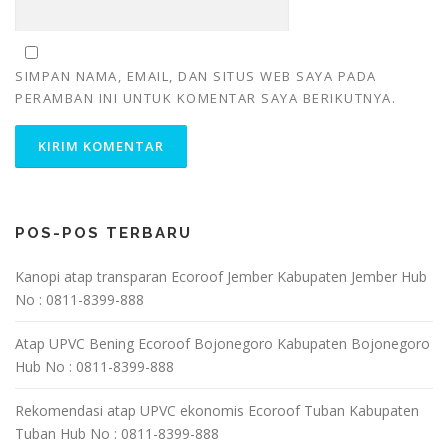
SIMPAN NAMA, EMAIL, DAN SITUS WEB SAYA PADA
PERAMBAN INI UNTUK KOMENTAR SAYA BERIKUTNYA.
POS-POS TERBARU
Kanopi atap transparan Ecoroof Jember Kabupaten Jember Hub
No : 0811-8399-888
Atap UPVC Bening Ecoroof Bojonegoro Kabupaten Bojonegoro
Hub No : 0811-8399-888
Rekomendasi atap UPVC ekonomis Ecoroof Tuban Kabupaten
Tuban Hub No : 0811-8399-888