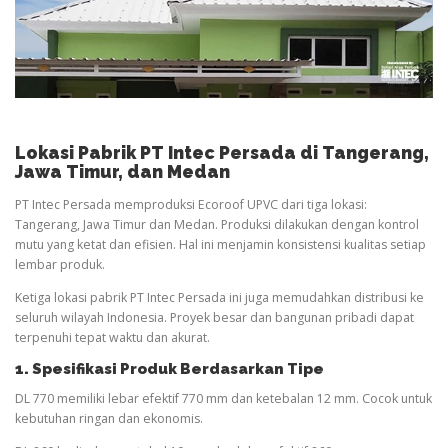
Lokasi Pabrik PT Intec Persada di Tangerang,
Jawa Timur, dan Medan
PT Intec Persada memproduksi Ecoroof UPVC dari tiga lokasi:
Tangerang, Jawa Timur dan Medan. Produksi dilakukan dengan kontrol
mutu yang ketat dan efisien. Hal ini menjamin konsistensi kualitas setiap
lembar produk.
Ketiga lokasi pabrik PT Intec Persada ini juga memudahkan distribusi ke
seluruh wilayah Indonesia. Proyek besar dan bangunan pribadi dapat
terpenuhi tepat waktu dan akurat.
1. Spesifikasi Produk Berdasarkan Tipe
DL 770 memiliki lebar efektif 770 mm dan ketebalan 12 mm. Cocok untuk
kebutuhan ringan dan ekonomis.