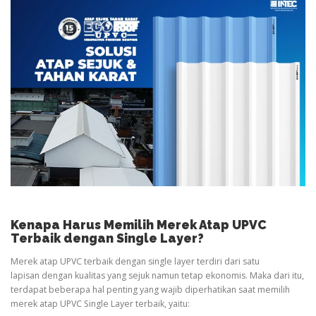
Kenapa Harus Memilih Merek Atap UPVC
Terbaik dengan Single Layer?
Merek atap UPVC terbaik dengan single layer terdiri dari satu
lapisan dengan kualitas yang sejuk namun tetap ekonomis. Maka dari itu,
terdapat beberapa hal penting yang wajib diperhatikan saat memilih
merek atap UPVC Single Layer terbaik, yaitu: