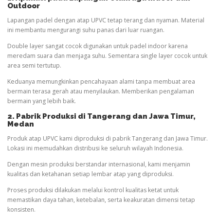
Outdoor
Lapangan padel dengan atap UPVC tetap terang dan nyaman. Material
ini membantu mengurangi suhu panas dari luar ruangan.
Double layer sangat cocok digunakan untuk padel indoor karena
meredam suara dan menjaga suhu. Sementara single layer cocok untuk
area semi tertutup.
Keduanya memungkinkan pencahayaan alami tanpa membuat area
bermain terasa gerah atau menyilaukan. Memberikan pengalaman
bermain yang lebih baik.
2. Pabrik Produksi di Tangerang dan Jawa Timur,
Medan
Produk atap UPVC kami diproduksi di pabrik Tangerang dan Jawa Timur.
Lokasi ini memudahkan distribusi ke seluruh wilayah Indonesia.
Dengan mesin produksi berstandar internasional, kami menjamin
kualitas dan ketahanan setiap lembar atap yang diproduksi.
Proses produksi dilakukan melalui kontrol kualitas ketat untuk
memastikan daya tahan, ketebalan, serta keakuratan dimensi tetap
konsisten.