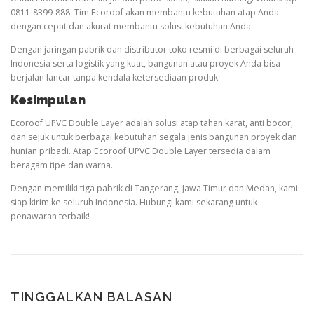
0811-8399-888. Tim Ecoroof akan membantu kebutuhan atap Anda
dengan cepat dan akurat membantu solusi kebutuhan Anda.
Dengan jaringan pabrik dan distributor toko resmi di berbagai seluruh
Indonesia serta logistik yang kuat, bangunan atau proyek Anda bisa
berjalan lancar tanpa kendala ketersediaan produk.
Kesimpulan
Ecoroof UPVC Double Layer adalah solusi atap tahan karat, anti bocor,
dan sejuk untuk berbagai kebutuhan segala jenis bangunan proyek dan
hunian pribadi. Atap Ecoroof UPVC Double Layer tersedia dalam
beragam tipe dan warna.
Dengan memiliki tiga pabrik di Tangerang, Jawa Timur dan Medan, kami
siap kirim ke seluruh Indonesia. Hubungi kami sekarang untuk
penawaran terbaik!
TINGGALKAN BALASAN