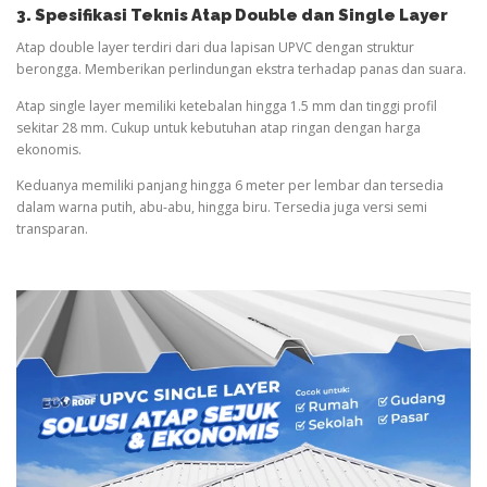
3. Spesifikasi Teknis Atap Double dan Single Layer
Atap double layer terdiri dari dua lapisan UPVC dengan struktur
berongga. Memberikan perlindungan ekstra terhadap panas dan suara.
Atap single layer memiliki ketebalan hingga 1.5 mm dan tinggi profil
sekitar 28 mm. Cukup untuk kebutuhan atap ringan dengan harga
ekonomis.
Keduanya memiliki panjang hingga 6 meter per lembar dan tersedia
dalam warna putih, abu-abu, hingga biru. Tersedia juga versi semi
transparan.