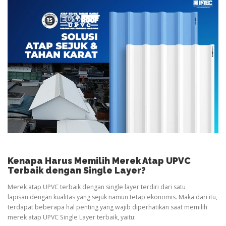
Kenapa Harus Memilih Merek Atap UPVC
Terbaik dengan Single Layer?
Merek atap UPVC terbaik dengan single layer terdiri dari satu
lapisan dengan kualitas yang sejuk namun tetap ekonomis. Maka dari itu,
terdapat beberapa hal penting yang wajib diperhatikan saat memilih
merek atap UPVC Single Layer terbaik, yaitu: