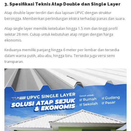
3. Spesifikasi Teknis Atap Double dan Single Layer
Atap double layer terdiri dari dua lapisan UPVC dengan struktur
berongga. Memberikan perlindungan ekstra terhadap panas dan suara.
Atap single layer memiliki ketebalan hingga 1.5 mm dan tinggi profil
sekitar 28 mm. Cukup untuk kebutuhan atap ringan dengan harga
ekonomis.
Keduanya memiliki panjang hingga 6 meter per lembar dan tersedia
dalam warna putih, abu-abu, hingga biru. Tersedia juga versi semi
transparan.