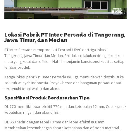
Lokasi Pabrik PT Intec Persada di Tangerang,
Jawa Timur, dan Medan
PT Intec Persada memproduksi Ecoroof UPVC dari tiga lokasi:
Tangerang, Jawa Timur dan Medan. Produksi dilakukan dengan kontrol
mutu yang ketat dan efisien. Hal ini menjamin konsistensi kualitas setiap
lembar produk.
Ketiga lokasi pabrik PT Intec Persada ini juga memudahkan distribusi ke
seluruh wilayah Indonesia. Proyek besar dan bangunan pribadi dapat
terpenuhi tepat waktu dan akurat.
Spesifikasi Produk Berdasarkan Tipe
DL 770 memiliki lebar efektif 770 mm dan ketebalan 12 mm. Cocok untuk
kebutuhan ringan dan ekonomis.
DL 860 hadir dengan tebal 10 mm dan lebar efektif 860 mm.
Memberikan keseimbangan antara ketahanan dan efisiensi material.