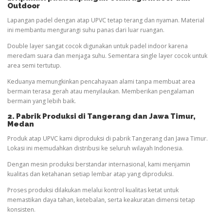
Outdoor
Lapangan padel dengan atap UPVC tetap terang dan nyaman. Material
ini membantu mengurangi suhu panas dari luar ruangan.
Double layer sangat cocok digunakan untuk padel indoor karena
meredam suara dan menjaga suhu. Sementara single layer cocok untuk
area semi tertutup.
Keduanya memungkinkan pencahayaan alami tanpa membuat area
bermain terasa gerah atau menyilaukan. Memberikan pengalaman
bermain yang lebih baik.
2. Pabrik Produksi di Tangerang dan Jawa Timur
,
Medan
Produk atap UPVC kami diproduksi di pabrik Tangerang dan Jawa Timur.
Lokasi ini memudahkan distribusi ke seluruh wilayah Indonesia.
Dengan mesin produksi berstandar internasional, kami menjamin
kualitas dan ketahanan setiap lembar atap yang diproduksi.
Proses produksi dilakukan melalui kontrol kualitas ketat untuk
memastikan daya tahan, ketebalan, serta keakuratan dimensi tetap
konsisten.