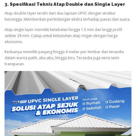
3. Spesifikasi Teknis Atap Double dan Single Layer
Atap double layer terdiri dari dua lapisan UPVC dengan struktur
berongga. Memberikan perlindungan ekstra terhadap panas dan suara.
Atap single layer memiliki ketebalan hingga 1.5 mm dan tinggi profil
sekitar 28 mm. Cukup untuk kebutuhan atap ringan dengan harga
ekonomis.
Keduanya memiliki panjang hingga 6 meter per lembar dan tersedia
dalam warna putih, abu-abu, hingga biru. Tersedia juga versi semi
transparan.