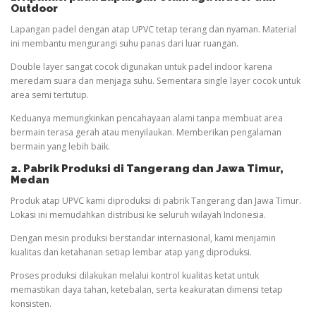
Outdoor
Lapangan padel dengan atap UPVC tetap terang dan nyaman. Material
ini membantu mengurangi suhu panas dari luar ruangan.
Double layer sangat cocok digunakan untuk padel indoor karena
meredam suara dan menjaga suhu. Sementara single layer cocok untuk
area semi tertutup.
Keduanya memungkinkan pencahayaan alami tanpa membuat area
bermain terasa gerah atau menyilaukan. Memberikan pengalaman
bermain yang lebih baik.
2. Pabrik Produksi di Tangerang dan Jawa Timur
,
Medan
Produk atap UPVC kami diproduksi di pabrik Tangerang dan Jawa Timur.
Lokasi ini memudahkan distribusi ke seluruh wilayah Indonesia.
Dengan mesin produksi berstandar internasional, kami menjamin
kualitas dan ketahanan setiap lembar atap yang diproduksi.
Proses produksi dilakukan melalui kontrol kualitas ketat untuk
memastikan daya tahan, ketebalan, serta keakuratan dimensi tetap
konsisten.