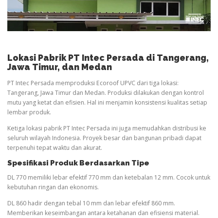
Lokasi Pabrik PT Intec Persada di Tangerang,
Jawa Timur, dan Medan
PT Intec Persada memproduksi Ecoroof UPVC dari tiga lokasi:
Tangerang, Jawa Timur dan Medan. Produksi dilakukan dengan kontrol
mutu yang ketat dan efisien. Hal ini menjamin konsistensi kualitas setiap
lembar produk.
Ketiga lokasi pabrik PT Intec Persada ini juga memudahkan distribusi ke
seluruh wilayah Indonesia. Proyek besar dan bangunan pribadi dapat
terpenuhi tepat waktu dan akurat.
Spesifikasi Produk Berdasarkan Tipe
DL 770 memiliki lebar efektif 770 mm dan ketebalan 12 mm. Cocok untuk
kebutuhan ringan dan ekonomis.
DL 860 hadir dengan tebal 10 mm dan lebar efektif 860 mm.
Memberikan keseimbangan antara ketahanan dan efisiensi material.