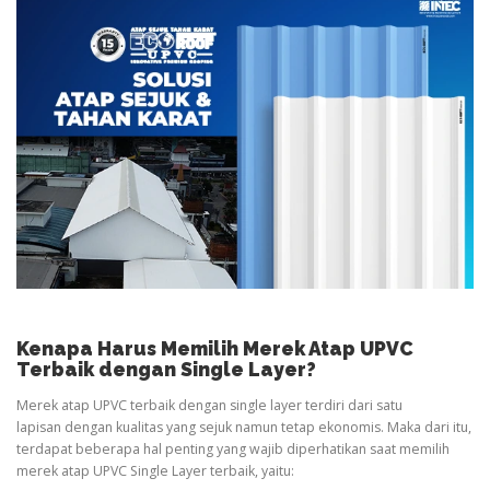
Kenapa Harus Memilih Merek Atap UPVC
Terbaik dengan Single Layer?
Merek atap UPVC terbaik dengan single layer terdiri dari satu
lapisan dengan kualitas yang sejuk namun tetap ekonomis. Maka dari itu,
terdapat beberapa hal penting yang wajib diperhatikan saat memilih
merek atap UPVC Single Layer terbaik, yaitu: