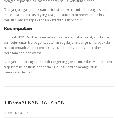
dengan cepat dan akurat membantu solusi kebutuhan Anda.
Dengan jaringan pabrik dan distributor toko resmi di berbagai seluruh
Indonesia serta logistik yang kuat, bangunan atau proyek Anda bisa
berjalan lancar tanpa kendala ketersediaan produk.
Kesimpulan
Ecoroof UPVC Double Layer adalah solusi atap tahan karat, anti bocor,
dan sejuk untuk berbagai kebutuhan segala jenis bangunan proyek dan
hunian pribadi. Atap Ecoroof UPVC Double Layer tersedia dalam
beragam tipe dan warna.
Dengan memiliki tiga pabrik di Tangerang, Jawa Timur dan Medan, kami
siap kirim ke seluruh Indonesia. Hubungi kami sekarang untuk
penawaran terbaik!
TINGGALKAN BALASAN
KOMENTAR
*