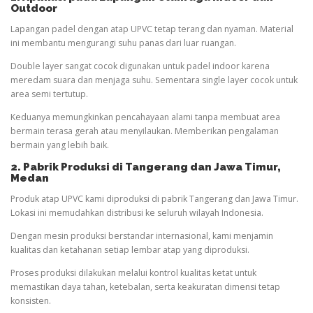
Outdoor
Lapangan padel dengan atap UPVC tetap terang dan nyaman. Material
ini membantu mengurangi suhu panas dari luar ruangan.
Double layer sangat cocok digunakan untuk padel indoor karena
meredam suara dan menjaga suhu. Sementara single layer cocok untuk
area semi tertutup.
Keduanya memungkinkan pencahayaan alami tanpa membuat area
bermain terasa gerah atau menyilaukan. Memberikan pengalaman
bermain yang lebih baik.
2. Pabrik Produksi di Tangerang dan Jawa Timur
,
Medan
Produk atap UPVC kami diproduksi di pabrik Tangerang dan Jawa Timur.
Lokasi ini memudahkan distribusi ke seluruh wilayah Indonesia.
Dengan mesin produksi berstandar internasional, kami menjamin
kualitas dan ketahanan setiap lembar atap yang diproduksi.
Proses produksi dilakukan melalui kontrol kualitas ketat untuk
memastikan daya tahan, ketebalan, serta keakuratan dimensi tetap
konsisten.