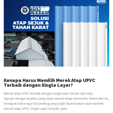
Kenapa Harus Memilih Merek Atap UPVC
Terbaik dengan Single Layer?
Merek atap UPVC terbaik dengan single layer terdiri dari satu
lapisan dengan kualitas yang sejuk namun tetap ekonomis. Maka dari itu,
terdapat beberapa hal penting yang wajib diperhatikan saat memilih
merek atap UPVC Single Layer terbaik, yaitu: