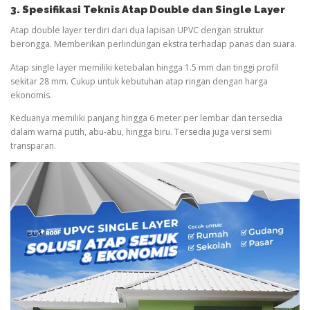
3. Spesifikasi Teknis Atap Double dan Single Layer
Atap double layer terdiri dari dua lapisan UPVC dengan struktur
berongga. Memberikan perlindungan ekstra terhadap panas dan suara.
Atap single layer memiliki ketebalan hingga 1.5 mm dan tinggi profil
sekitar 28 mm. Cukup untuk kebutuhan atap ringan dengan harga
ekonomis.
Keduanya memiliki panjang hingga 6 meter per lembar dan tersedia
dalam warna putih, abu-abu, hingga biru. Tersedia juga versi semi
transparan.