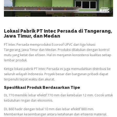
Lokasi Pabrik PT Intec Persada di Tangerang,
Jawa Timur, dan Medan
PT Intec Persada memproduksi Ecoroof UPVC dari tiga lokasi:
Tangerang, Jawa Timur dan Medan. Produksi dilakukan dengan kontrol
mutu yang ketat dan efisien. Hal ini menjamin konsistensi kualitas setiap
lembar produk.
Ketiga lokasi pabrik PT Intec Persada ini juga memudahkan distribusi ke
seluruh wilayah Indonesia. Proyek besar dan bangunan pribadi dapat
terpenuhi tepat waktu dan akurat.
Spesifikasi Produk Berdasarkan Tipe
DL 770 memiliki lebar efektif 770 mm dan ketebalan 12 mm. Cocok untuk
kebutuhan ringan dan ekonomis.
DL 860 hadir dengan tebal 10 mm dan lebar efektif 860 mm.
Memberikan keseimbangan antara ketahanan dan efisiensi material.