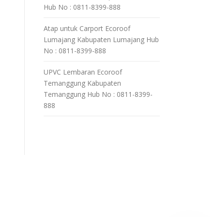
Hub No : 0811-8399-888
Atap untuk Carport Ecoroof
Lumajang Kabupaten Lumajang Hub
No : 0811-8399-888
UPVC Lembaran Ecoroof
Temanggung Kabupaten
Temanggung Hub No : 0811-8399-
888