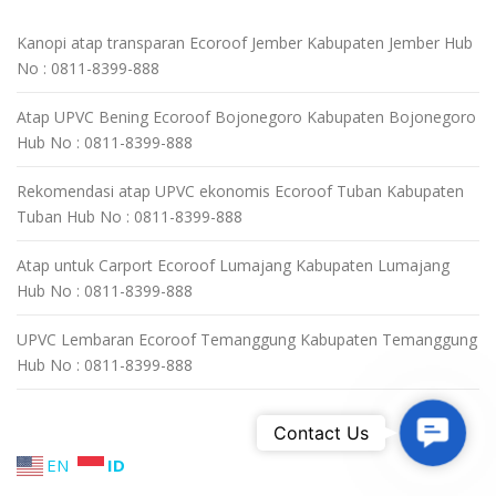
Kanopi atap transparan Ecoroof Jember Kabupaten Jember Hub
No : 0811-8399-888
Atap UPVC Bening Ecoroof Bojonegoro Kabupaten Bojonegoro
Hub No : 0811-8399-888
Rekomendasi atap UPVC ekonomis Ecoroof Tuban Kabupaten
Tuban Hub No : 0811-8399-888
Atap untuk Carport Ecoroof Lumajang Kabupaten Lumajang
Hub No : 0811-8399-888
UPVC Lembaran Ecoroof Temanggung Kabupaten Temanggung
Hub No : 0811-8399-888
Contact 
Contact Us
EN
ID