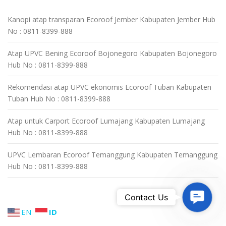
Kanopi atap transparan Ecoroof Jember Kabupaten Jember Hub
No : 0811-8399-888
Atap UPVC Bening Ecoroof Bojonegoro Kabupaten Bojonegoro
Hub No : 0811-8399-888
Rekomendasi atap UPVC ekonomis Ecoroof Tuban Kabupaten
Tuban Hub No : 0811-8399-888
Atap untuk Carport Ecoroof Lumajang Kabupaten Lumajang
Hub No : 0811-8399-888
UPVC Lembaran Ecoroof Temanggung Kabupaten Temanggung
Hub No : 0811-8399-888
Contact 
Contact Us
EN
ID