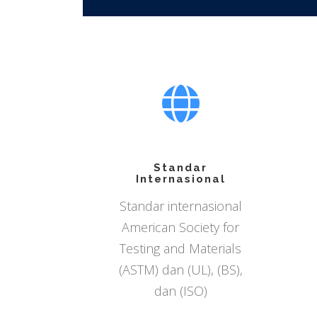
Standar
Internasional
Standar internasional
American Society for
Testing and Materials
(ASTM) dan (UL), (BS),
dan (ISO)