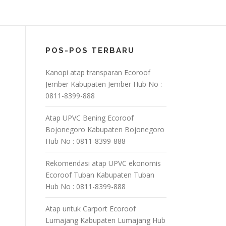
POS-POS TERBARU
Kanopi atap transparan Ecoroof
Jember Kabupaten Jember Hub No :
0811-8399-888
Atap UPVC Bening Ecoroof
Bojonegoro Kabupaten Bojonegoro
Hub No : 0811-8399-888
Rekomendasi atap UPVC ekonomis
Ecoroof Tuban Kabupaten Tuban
Hub No : 0811-8399-888
Atap untuk Carport Ecoroof
Lumajang Kabupaten Lumajang Hub