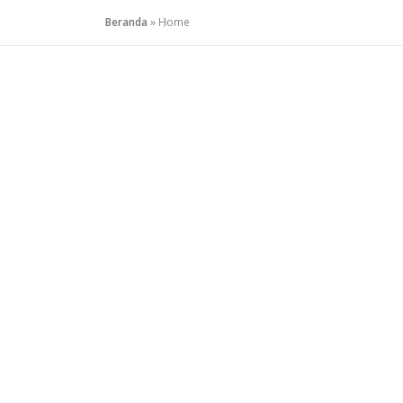
Beranda
»
Home