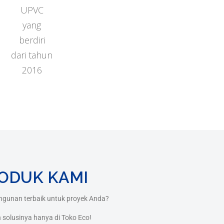
UPVC
yang
berdiri
dari tahun
2016
ODUK KAMI
ngunan terbaik untuk proyek Anda?
solusinya hanya di Toko Eco!